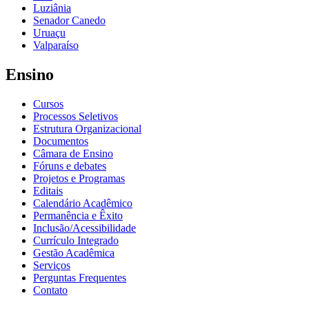
Luziânia
Senador Canedo
Uruaçu
Valparaíso
Ensino
Cursos
Processos Seletivos
Estrutura Organizacional
Documentos
Câmara de Ensino
Fóruns e debates
Projetos e Programas
Editais
Calendário Acadêmico
Permanência e Êxito
Inclusão/Acessibilidade
Currículo Integrado
Gestão Acadêmica
Serviços
Perguntas Frequentes
Contato