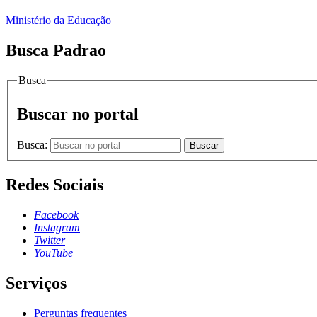
Ministério da Educação
Busca Padrao
Busca
Buscar no portal
Busca:
Buscar
Redes Sociais
Facebook
Instagram
Twitter
YouTube
Serviços
Perguntas frequentes