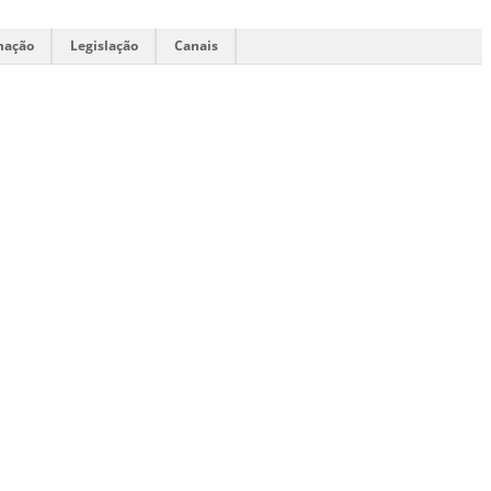
mação
Legislação
Canais