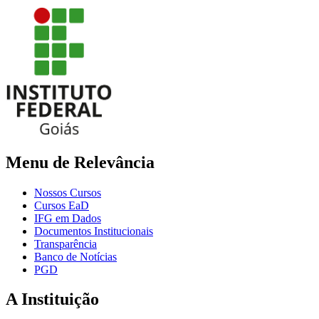
Menu de Relevância
Nossos Cursos
Cursos EaD
IFG em Dados
Documentos Institucionais
Transparência
Banco de Notícias
PGD
A Instituição