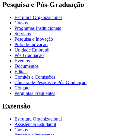
Pesquisa e Pós-Graduação
Estrutura Organizacional
Cursos
Programas Institucionais
Serviços
Pesquisa e Inovação
Polo de Inovação
Unidade Embrapii
Pós-Graduação
Eventos
Documentos
Editais
Comitês e Comissões
Câmara de Pesquisa e Pós-Graduação
Contato
Perguntas Frequentes
Extensão
Estrutura Organizacional
Assistência Estudantil
Cursos