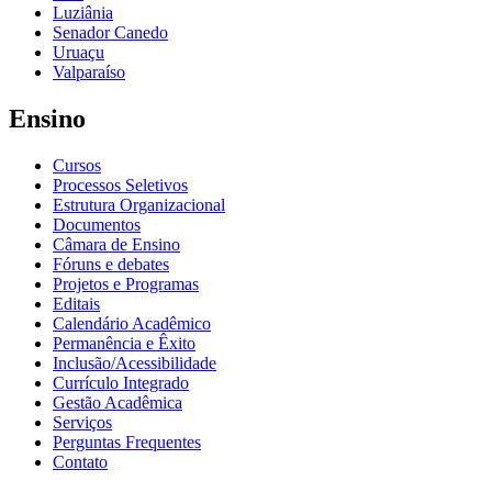
Luziânia
Senador Canedo
Uruaçu
Valparaíso
Ensino
Cursos
Processos Seletivos
Estrutura Organizacional
Documentos
Câmara de Ensino
Fóruns e debates
Projetos e Programas
Editais
Calendário Acadêmico
Permanência e Êxito
Inclusão/Acessibilidade
Currículo Integrado
Gestão Acadêmica
Serviços
Perguntas Frequentes
Contato