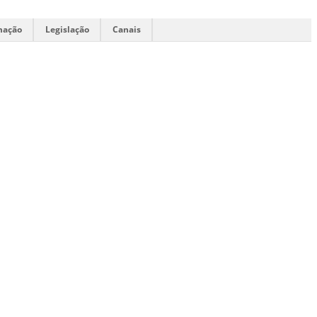
mação
Legislação
Canais