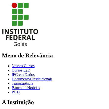
Menu de Relevância
Nossos Cursos
Cursos EaD
IFG em Dados
Documentos Institucionais
Transparência
Banco de Notícias
PGD
A Instituição