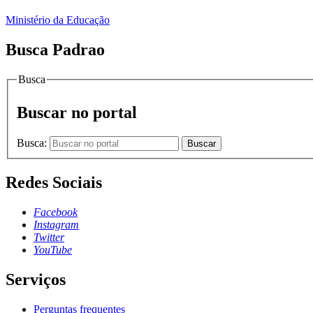
Ministério da Educação
Busca Padrao
Busca
Buscar no portal
Busca:
Buscar
Redes Sociais
Facebook
Instagram
Twitter
YouTube
Serviços
Perguntas frequentes