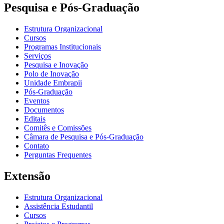
Pesquisa e Pós-Graduação
Estrutura Organizacional
Cursos
Programas Institucionais
Serviços
Pesquisa e Inovação
Polo de Inovação
Unidade Embrapii
Pós-Graduação
Eventos
Documentos
Editais
Comitês e Comissões
Câmara de Pesquisa e Pós-Graduação
Contato
Perguntas Frequentes
Extensão
Estrutura Organizacional
Assistência Estudantil
Cursos