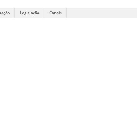
mação
Legislação
Canais