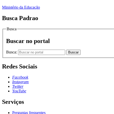
Ministério da Educação
Busca Padrao
Busca
Buscar no portal
Busca:
Buscar
Redes Sociais
Facebook
Instagram
Twitter
YouTube
Serviços
Perguntas frequentes