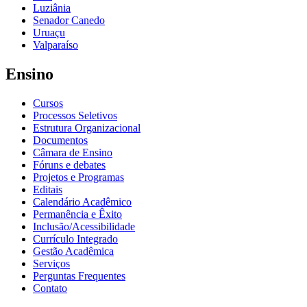
Luziânia
Senador Canedo
Uruaçu
Valparaíso
Ensino
Cursos
Processos Seletivos
Estrutura Organizacional
Documentos
Câmara de Ensino
Fóruns e debates
Projetos e Programas
Editais
Calendário Acadêmico
Permanência e Êxito
Inclusão/Acessibilidade
Currículo Integrado
Gestão Acadêmica
Serviços
Perguntas Frequentes
Contato