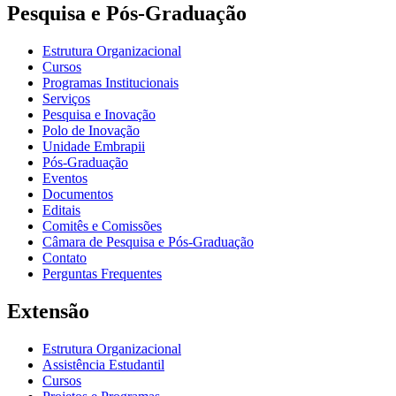
Pesquisa e Pós-Graduação
Estrutura Organizacional
Cursos
Programas Institucionais
Serviços
Pesquisa e Inovação
Polo de Inovação
Unidade Embrapii
Pós-Graduação
Eventos
Documentos
Editais
Comitês e Comissões
Câmara de Pesquisa e Pós-Graduação
Contato
Perguntas Frequentes
Extensão
Estrutura Organizacional
Assistência Estudantil
Cursos