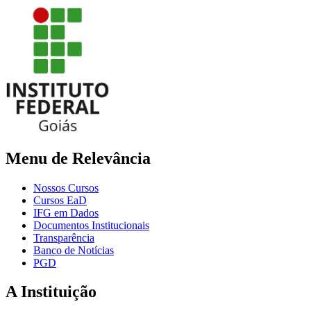
Menu de Relevância
Nossos Cursos
Cursos EaD
IFG em Dados
Documentos Institucionais
Transparência
Banco de Notícias
PGD
A Instituição