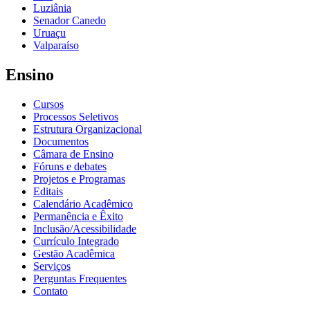
Luziânia
Senador Canedo
Uruaçu
Valparaíso
Ensino
Cursos
Processos Seletivos
Estrutura Organizacional
Documentos
Câmara de Ensino
Fóruns e debates
Projetos e Programas
Editais
Calendário Acadêmico
Permanência e Êxito
Inclusão/Acessibilidade
Currículo Integrado
Gestão Acadêmica
Serviços
Perguntas Frequentes
Contato