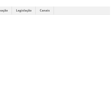
mação
Legislação
Canais