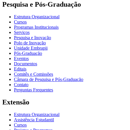
Pesquisa e Pós-Graduação
Estrutura Organizacional
Cursos
Programas Institucionais
Serviços
Pesquisa e Inovação
Polo de Inovação
Unidade Embrapii
Pós-Graduação
Eventos
Documentos
Editais
Comitês e Comissões
Câmara de Pesquisa e Pós-Graduação
Contato
Perguntas Frequentes
Extensão
Estrutura Organizacional
Assistência Estudantil
Cursos