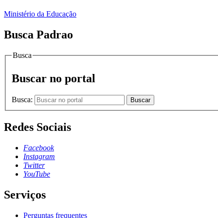
Ministério da Educação
Busca Padrao
Busca
Buscar no portal
Busca:
Buscar
Redes Sociais
Facebook
Instagram
Twitter
YouTube
Serviços
Perguntas frequentes