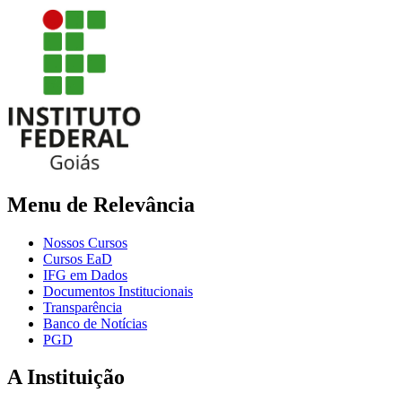
Menu de Relevância
Nossos Cursos
Cursos EaD
IFG em Dados
Documentos Institucionais
Transparência
Banco de Notícias
PGD
A Instituição