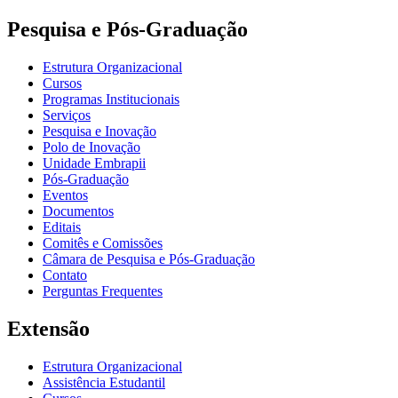
Pesquisa e Pós-Graduação
Estrutura Organizacional
Cursos
Programas Institucionais
Serviços
Pesquisa e Inovação
Polo de Inovação
Unidade Embrapii
Pós-Graduação
Eventos
Documentos
Editais
Comitês e Comissões
Câmara de Pesquisa e Pós-Graduação
Contato
Perguntas Frequentes
Extensão
Estrutura Organizacional
Assistência Estudantil