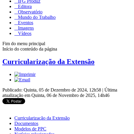
IFG Produz
Editora
Observatório
Mundo do Trabalho
Eventos
Imagens
Vídeos
Fim do menu principal
Início do conteúdo da página
Curricularização da Extensão
Publicado: Quinta, 05 de Dezembro de 2024, 12h58
|
Última
atualização em Quinta, 06 de Novembro de 2025, 14h46
Curricularização da Extensão
Documentos
Modelos de PPC