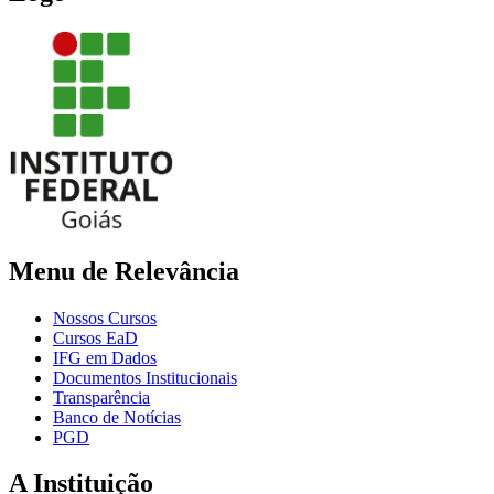
Menu de Relevância
Nossos Cursos
Cursos EaD
IFG em Dados
Documentos Institucionais
Transparência
Banco de Notícias
PGD
A Instituição