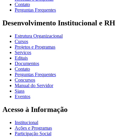
Contato
Perguntas Frequentes
Desenvolvimento Institucional e RH
Estrutura Organizacional
Cursos
Projetos e Programas
Serviços
Editais
Documentos
Contato
Perguntas Frequentes
Concursos
Manual do Servidor
Siass
Eventos
Acesso à Informação
Institucional
Ações e Programas
Participação Social