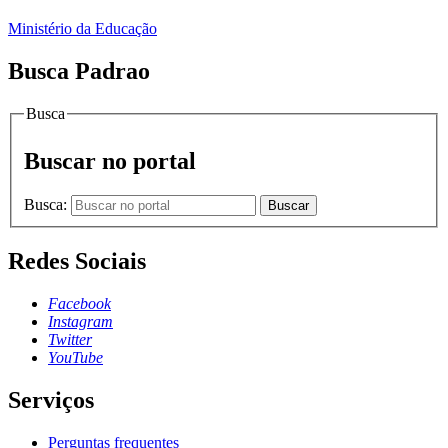
Ministério da Educação
Busca Padrao
Busca
Buscar no portal
Busca:
Buscar
Redes Sociais
Facebook
Instagram
Twitter
YouTube
Serviços
Perguntas frequentes