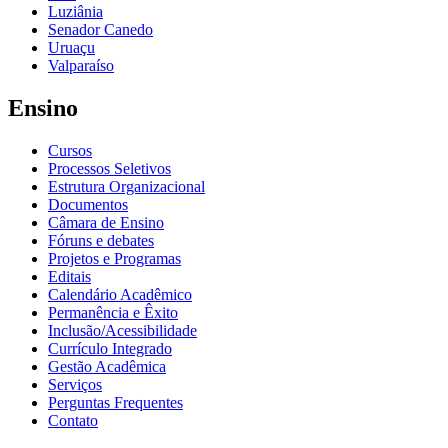
Luziânia
Senador Canedo
Uruaçu
Valparaíso
Ensino
Cursos
Processos Seletivos
Estrutura Organizacional
Documentos
Câmara de Ensino
Fóruns e debates
Projetos e Programas
Editais
Calendário Acadêmico
Permanência e Êxito
Inclusão/Acessibilidade
Currículo Integrado
Gestão Acadêmica
Serviços
Perguntas Frequentes
Contato