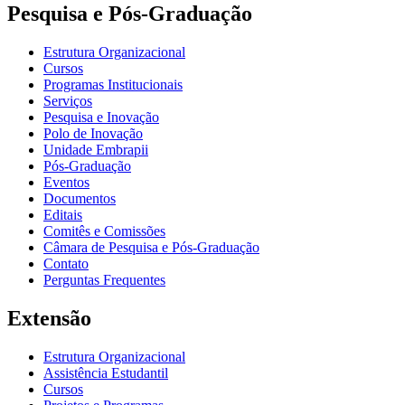
Pesquisa e Pós-Graduação
Estrutura Organizacional
Cursos
Programas Institucionais
Serviços
Pesquisa e Inovação
Polo de Inovação
Unidade Embrapii
Pós-Graduação
Eventos
Documentos
Editais
Comitês e Comissões
Câmara de Pesquisa e Pós-Graduação
Contato
Perguntas Frequentes
Extensão
Estrutura Organizacional
Assistência Estudantil
Cursos