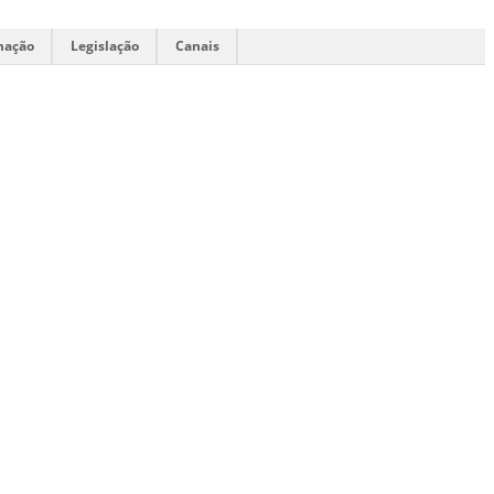
mação
Legislação
Canais