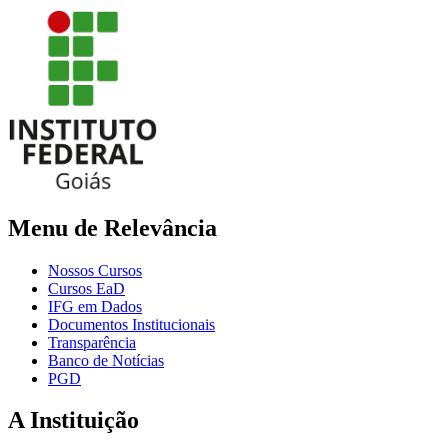
Menu de Relevância
Nossos Cursos
Cursos EaD
IFG em Dados
Documentos Institucionais
Transparência
Banco de Notícias
PGD
A Instituição