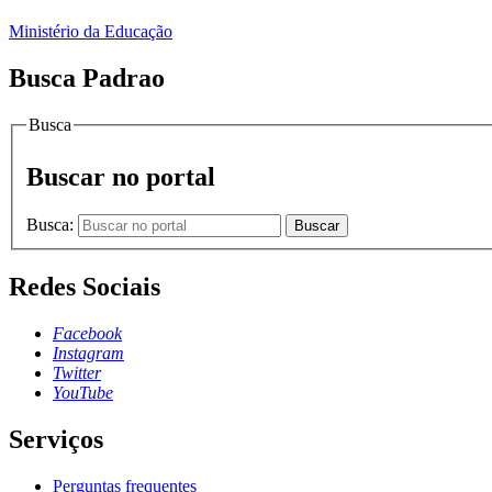
Ministério da Educação
Busca Padrao
Busca
Buscar no portal
Busca:
Buscar
Redes Sociais
Facebook
Instagram
Twitter
YouTube
Serviços
Perguntas frequentes