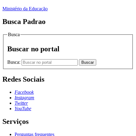
Ministério da Educação
Busca Padrao
Busca
Buscar no portal
Busca:
Buscar
Redes Sociais
Facebook
Instagram
Twitter
YouTube
Serviços
Perguntas frequentes