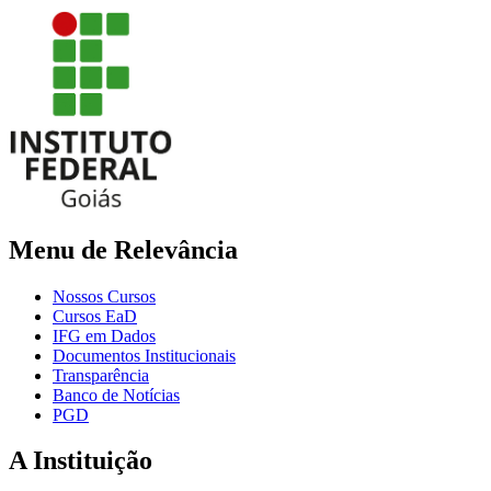
Menu de Relevância
Nossos Cursos
Cursos EaD
IFG em Dados
Documentos Institucionais
Transparência
Banco de Notícias
PGD
A Instituição