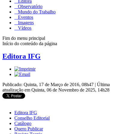
Editora
Observatório
Mundo do Trabalho
Eventos
Imagens
Vídeos
Fim do menu principal
Início do conteúdo da página
Editora IFG
Publicado: Quinta, 17 de Março de 2016, 08h47
|
Última
atualização em Quinta, 06 de Novembro de 2025, 14h28
Editora IFG
Conselho Editorial
Catálogo
Quero Publicar