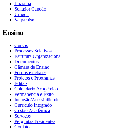
Luziânia
Senador Canedo
Uruaçu
Valparaíso
Ensino
Cursos
Processos Seletivos
Estrutura Organizacional
Documentos
Câmara de Ensino
Fóruns e debates
Projetos e Programas
Editais
Calendário Acadêmico
Permanência e Êxito
Inclusão/Acessibilidade
Currículo Integrado
Gestão Acadêmica
Serviços
Perguntas Frequentes
Contato