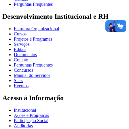
Perguntas Frequentes
Desenvolvimento Institucional e RH
Estrutura Organizacional
Cursos
Projetos e Programas
Serviços
Editais
Documentos
Contato
Perguntas Frequentes
Concursos
Manual do Servidor
Siass
Eventos
Acesso à Informação
Institucional
Ações e Programas
Participação Social
Auditorias