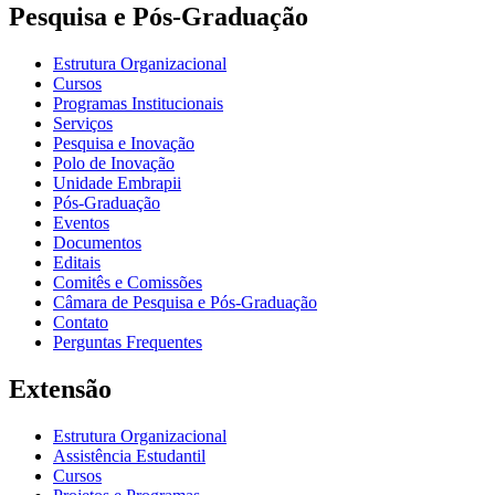
Pesquisa e Pós-Graduação
Estrutura Organizacional
Cursos
Programas Institucionais
Serviços
Pesquisa e Inovação
Polo de Inovação
Unidade Embrapii
Pós-Graduação
Eventos
Documentos
Editais
Comitês e Comissões
Câmara de Pesquisa e Pós-Graduação
Contato
Perguntas Frequentes
Extensão
Estrutura Organizacional
Assistência Estudantil
Cursos