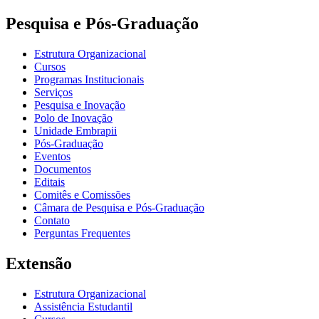
Pesquisa e Pós-Graduação
Estrutura Organizacional
Cursos
Programas Institucionais
Serviços
Pesquisa e Inovação
Polo de Inovação
Unidade Embrapii
Pós-Graduação
Eventos
Documentos
Editais
Comitês e Comissões
Câmara de Pesquisa e Pós-Graduação
Contato
Perguntas Frequentes
Extensão
Estrutura Organizacional
Assistência Estudantil