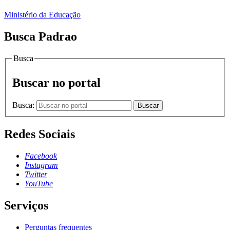
Ministério da Educação
Busca Padrao
Busca
Buscar no portal
Busca:
Buscar
Redes Sociais
Facebook
Instagram
Twitter
YouTube
Serviços
Perguntas frequentes