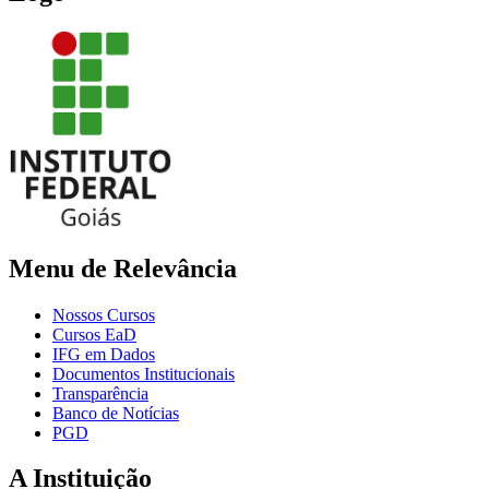
Menu de Relevância
Nossos Cursos
Cursos EaD
IFG em Dados
Documentos Institucionais
Transparência
Banco de Notícias
PGD
A Instituição