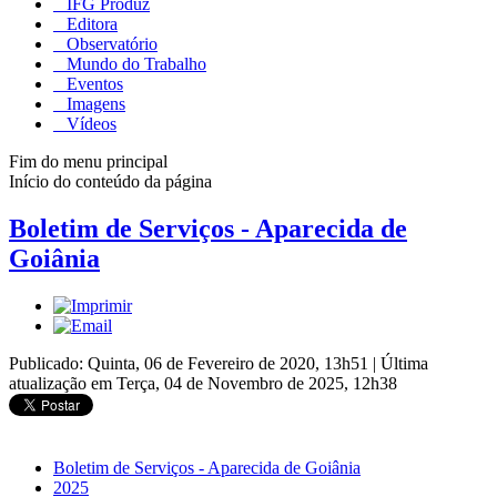
IFG Produz
Editora
Observatório
Mundo do Trabalho
Eventos
Imagens
Vídeos
Fim do menu principal
Início do conteúdo da página
Boletim de Serviços - Aparecida de
Goiânia
Publicado: Quinta, 06 de Fevereiro de 2020, 13h51
|
Última
atualização em Terça, 04 de Novembro de 2025, 12h38
Boletim de Serviços - Aparecida de Goiânia
2025