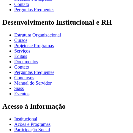
Contato
Perguntas Frequentes
Desenvolvimento Institucional e RH
Estrutura Organizacional
Cursos
Projetos e Programas
Serviços
Editais
Documentos
Contato
Perguntas Frequentes
Concursos
Manual do Servidor
Siass
Eventos
Acesso à Informação
Institucional
Ações e Programas
Participação Social