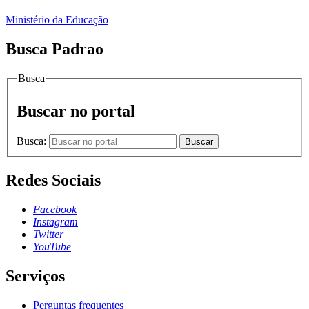
Ministério da Educação
Busca Padrao
Busca
Buscar no portal
Busca:
Buscar
Redes Sociais
Facebook
Instagram
Twitter
YouTube
Serviços
Perguntas frequentes