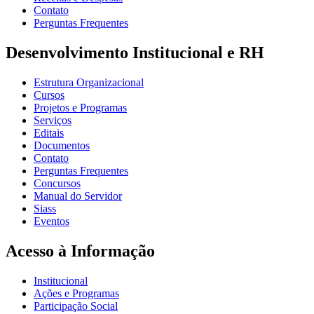
Contato
Perguntas Frequentes
Desenvolvimento Institucional e RH
Estrutura Organizacional
Cursos
Projetos e Programas
Serviços
Editais
Documentos
Contato
Perguntas Frequentes
Concursos
Manual do Servidor
Siass
Eventos
Acesso à Informação
Institucional
Ações e Programas
Participação Social