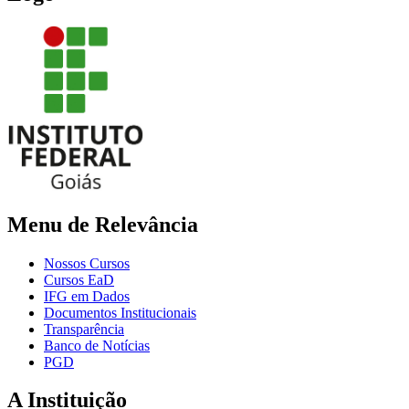
Menu de Relevância
Nossos Cursos
Cursos EaD
IFG em Dados
Documentos Institucionais
Transparência
Banco de Notícias
PGD
A Instituição