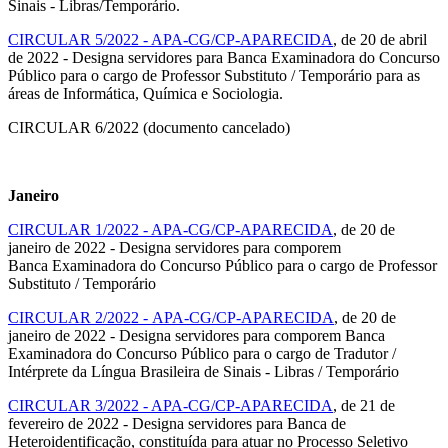
Sinais - Libras/Temporário.
CIRCULAR 5/2022 - APA-CG/CP-APARECIDA
, de 20 de abril
de 2022 - Designa servidores para Banca Examinadora do Concurso
Público para o cargo de Professor Substituto / Temporário para as
áreas de Informática, Química e Sociologia.
CIRCULAR 6/2022 (documento cancelado)
Janeiro
CIRCULAR 1/2022 - APA-CG/CP-APARECIDA
, de 20 de
janeiro de 2022 - Designa servidores para comporem
Banca Examinadora do Concurso Público para o cargo de Professor
Substituto / Temporário
CIRCULAR 2/2022 - APA-CG/CP-APARECIDA
, de 20 de
janeiro de 2022 - Designa servidores para comporem Banca
Examinadora do Concurso Público para o cargo de Tradutor /
Intérprete da Língua Brasileira de Sinais - Libras / Temporário
CIRCULAR 3/2022 - APA-CG/CP-APARECIDA
, de 21 de
fevereiro de 2022 - Designa servidores para Banca de
Heteroidentificação, constituída para atuar no Processo Seletivo