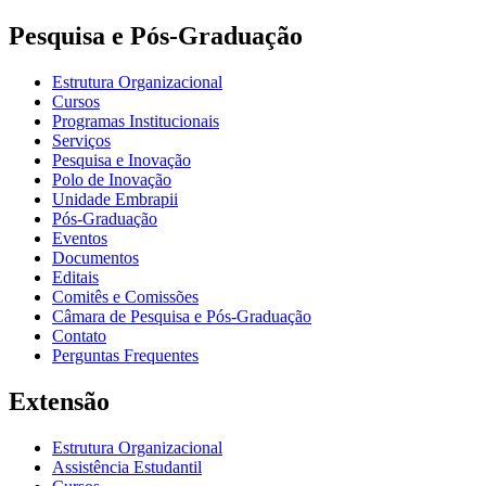
Pesquisa e Pós-Graduação
Estrutura Organizacional
Cursos
Programas Institucionais
Serviços
Pesquisa e Inovação
Polo de Inovação
Unidade Embrapii
Pós-Graduação
Eventos
Documentos
Editais
Comitês e Comissões
Câmara de Pesquisa e Pós-Graduação
Contato
Perguntas Frequentes
Extensão
Estrutura Organizacional
Assistência Estudantil