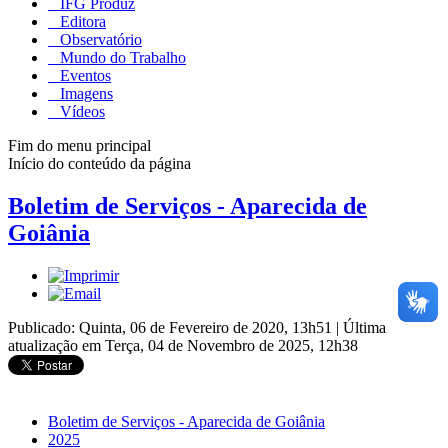
IFG Produz
Editora
Observatório
Mundo do Trabalho
Eventos
Imagens
Vídeos
Fim do menu principal
Início do conteúdo da página
Boletim de Serviços - Aparecida de
Goiânia
Publicado: Quinta, 06 de Fevereiro de 2020, 13h51
|
Última
atualização em Terça, 04 de Novembro de 2025, 12h38
Boletim de Serviços - Aparecida de Goiânia
2025