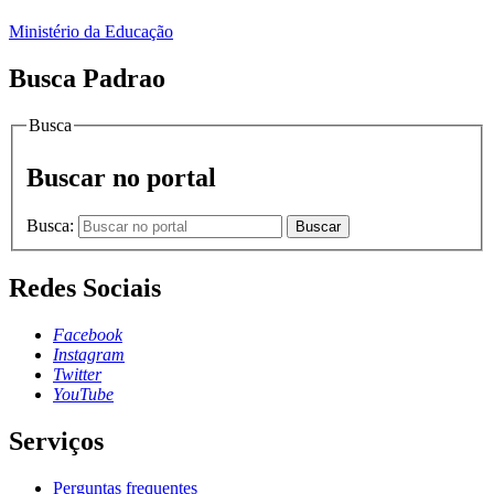
Ministério da Educação
Busca Padrao
Busca
Buscar no portal
Busca:
Buscar
Redes Sociais
Facebook
Instagram
Twitter
YouTube
Serviços
Perguntas frequentes