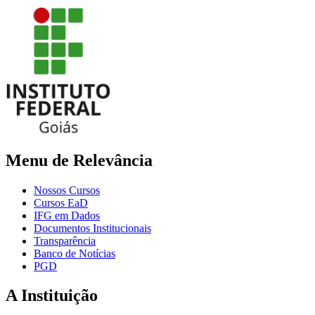
Menu de Relevância
Nossos Cursos
Cursos EaD
IFG em Dados
Documentos Institucionais
Transparência
Banco de Notícias
PGD
A Instituição