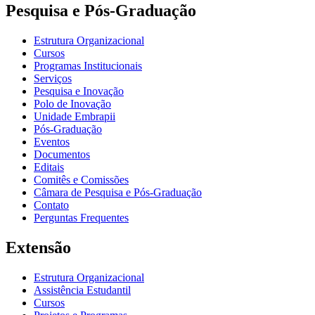
Pesquisa e Pós-Graduação
Estrutura Organizacional
Cursos
Programas Institucionais
Serviços
Pesquisa e Inovação
Polo de Inovação
Unidade Embrapii
Pós-Graduação
Eventos
Documentos
Editais
Comitês e Comissões
Câmara de Pesquisa e Pós-Graduação
Contato
Perguntas Frequentes
Extensão
Estrutura Organizacional
Assistência Estudantil
Cursos