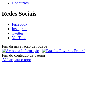
Concursos
Redes Sociais
Facebook
Instagram
Twitter
YouTube
Fim da navegação de rodapé
Fim do conteúdo da página
Voltar para o topo