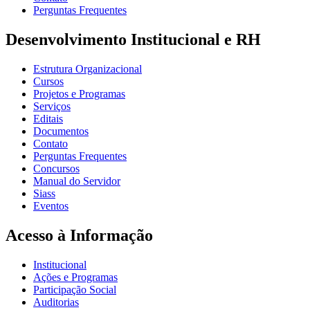
Perguntas Frequentes
Desenvolvimento Institucional e RH
Estrutura Organizacional
Cursos
Projetos e Programas
Serviços
Editais
Documentos
Contato
Perguntas Frequentes
Concursos
Manual do Servidor
Siass
Eventos
Acesso à Informação
Institucional
Ações e Programas
Participação Social
Auditorias