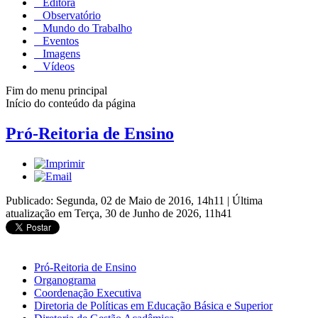
Editora
Observatório
Mundo do Trabalho
Eventos
Imagens
Vídeos
Fim do menu principal
Início do conteúdo da página
Pró-Reitoria de Ensino
Publicado: Segunda, 02 de Maio de 2016, 14h11
|
Última
atualização em Terça, 30 de Junho de 2026, 11h41
Pró-Reitoria de Ensino
Organograma
Coordenação Executiva
Diretoria de Políticas em Educação Básica e Superior