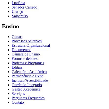
Luziânia
Senador Canedo
Uruaçu
Valparaíso
Ensino
Cursos
Processos Seletivos
Estrutura Organizacional
Documentos
Câmara de Ensino
Fóruns e debates
Projetos e Programas
Editais
Calendário Acadêmico
Permanência e Êxito
Inclusão/Acessibilidade
Currículo Integrado
Gestão Acadêmica
Serviços
Perguntas Frequentes
Contato