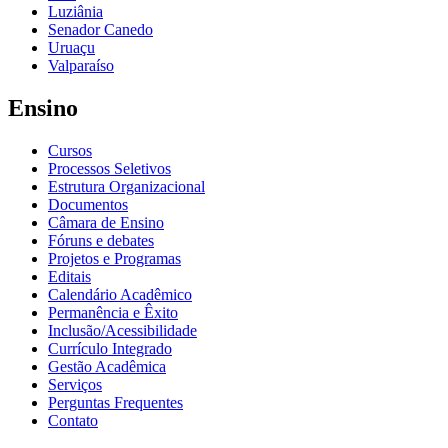
Luziânia
Senador Canedo
Uruaçu
Valparaíso
Ensino
Cursos
Processos Seletivos
Estrutura Organizacional
Documentos
Câmara de Ensino
Fóruns e debates
Projetos e Programas
Editais
Calendário Acadêmico
Permanência e Êxito
Inclusão/Acessibilidade
Currículo Integrado
Gestão Acadêmica
Serviços
Perguntas Frequentes
Contato