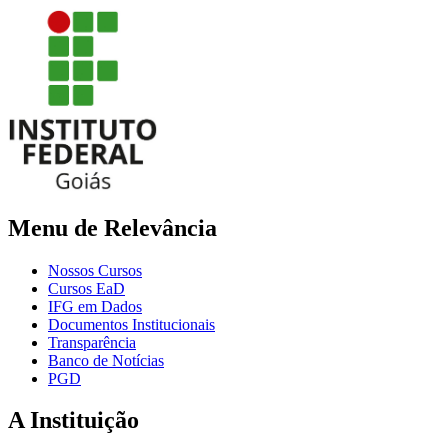
Menu de Relevância
Nossos Cursos
Cursos EaD
IFG em Dados
Documentos Institucionais
Transparência
Banco de Notícias
PGD
A Instituição