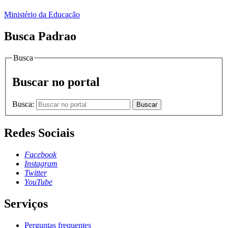
Ministério da Educação
Busca Padrao
Busca
Buscar no portal
Busca:
Buscar
Redes Sociais
Facebook
Instagram
Twitter
YouTube
Serviços
Perguntas frequentes