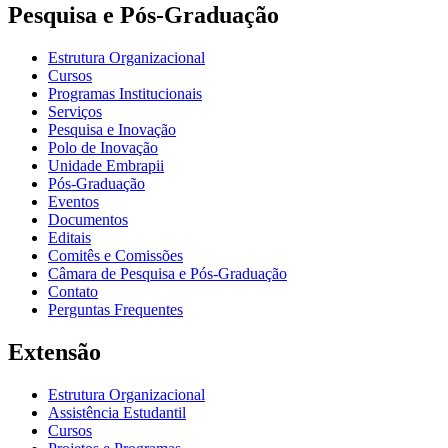
Pesquisa e Pós-Graduação
Estrutura Organizacional
Cursos
Programas Institucionais
Serviços
Pesquisa e Inovação
Polo de Inovação
Unidade Embrapii
Pós-Graduação
Eventos
Documentos
Editais
Comitês e Comissões
Câmara de Pesquisa e Pós-Graduação
Contato
Perguntas Frequentes
Extensão
Estrutura Organizacional
Assistência Estudantil
Cursos