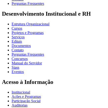
Perguntas Frequentes
Desenvolvimento Institucional e RH
Estrutura Organizacional
Cursos
Projetos e Programas
Serviços
Editais
Documentos
Contato
Perguntas Frequentes
Concursos
Manual do Servidor
Siass
Eventos
Acesso à Informação
Institucional
Ações e Programas
Participação Social
Auditorias