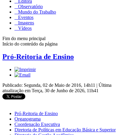
Editora
Observatório
Mundo do Trabalho
Eventos
Imagens
Vídeos
Fim do menu principal
Início do conteúdo da página
Pró-Reitoria de Ensino
Publicado: Segunda, 02 de Maio de 2016, 14h11
|
Última
atualização em Terça, 30 de Junho de 2026, 11h41
Pró-Reitoria de Ensino
Organograma
Coordenação Executiva
Diretoria de Políticas em Educação Básica e Superior