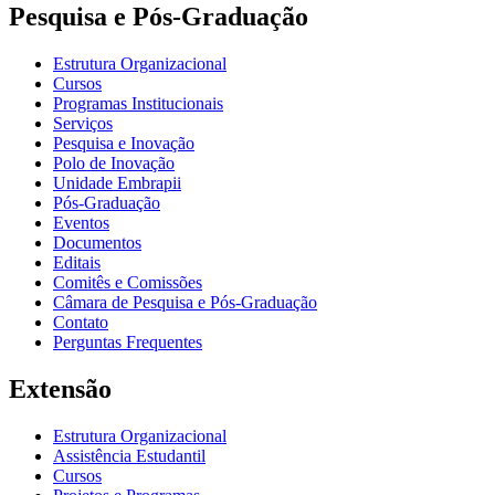
Pesquisa e Pós-Graduação
Estrutura Organizacional
Cursos
Programas Institucionais
Serviços
Pesquisa e Inovação
Polo de Inovação
Unidade Embrapii
Pós-Graduação
Eventos
Documentos
Editais
Comitês e Comissões
Câmara de Pesquisa e Pós-Graduação
Contato
Perguntas Frequentes
Extensão
Estrutura Organizacional
Assistência Estudantil
Cursos