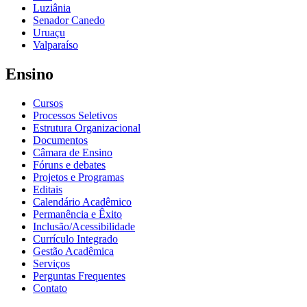
Luziânia
Senador Canedo
Uruaçu
Valparaíso
Ensino
Cursos
Processos Seletivos
Estrutura Organizacional
Documentos
Câmara de Ensino
Fóruns e debates
Projetos e Programas
Editais
Calendário Acadêmico
Permanência e Êxito
Inclusão/Acessibilidade
Currículo Integrado
Gestão Acadêmica
Serviços
Perguntas Frequentes
Contato