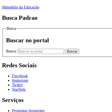
Ministério da Educação
Busca Padrao
Busca
Buscar no portal
Busca:
Buscar
Redes Sociais
Facebook
Instagram
Twitter
YouTube
Serviços
Perguntas frequentes