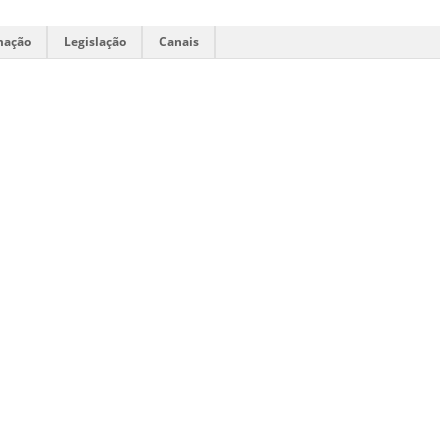
mação
Legislação
Canais