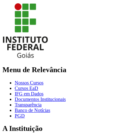
Menu de Relevância
Nossos Cursos
Cursos EaD
IFG em Dados
Documentos Institucionais
Transparência
Banco de Notícias
PGD
A Instituição