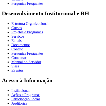
Perguntas Frequentes
Desenvolvimento Institucional e RH
Estrutura Organizacional
Cursos
Projetos e Programas
Serviços
Editais
Documentos
Contato
Perguntas Frequentes
Concursos
Manual do Servidor
Siass
Eventos
Acesso à Informação
Institucional
Ações e Programas
Participação Social
Auditorias