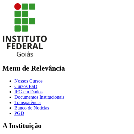
Menu de Relevância
Nossos Cursos
Cursos EaD
IFG em Dados
Documentos Institucionais
Transparência
Banco de Notícias
PGD
A Instituição