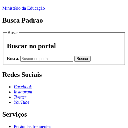
Ministério da Educação
Busca Padrao
Busca
Buscar no portal
Busca:
Buscar
Redes Sociais
Facebook
Instagram
Twitter
YouTube
Serviços
Perguntas frequentes