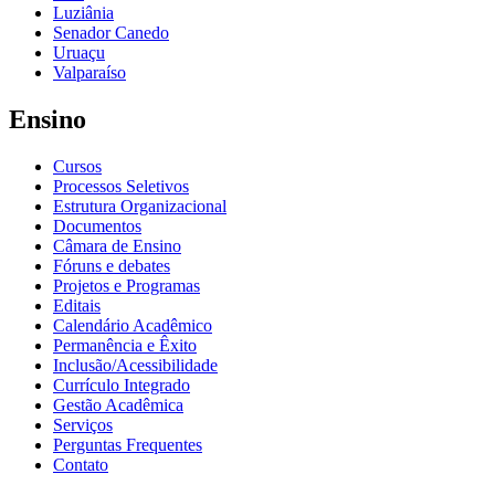
Luziânia
Senador Canedo
Uruaçu
Valparaíso
Ensino
Cursos
Processos Seletivos
Estrutura Organizacional
Documentos
Câmara de Ensino
Fóruns e debates
Projetos e Programas
Editais
Calendário Acadêmico
Permanência e Êxito
Inclusão/Acessibilidade
Currículo Integrado
Gestão Acadêmica
Serviços
Perguntas Frequentes
Contato