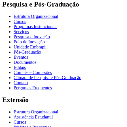
Pesquisa e Pós-Graduação
Estrutura Organizacional
Cursos
Programas Institucionais
Serviços
Pesquisa e Inovação
Polo de Inovação
Unidade Embrapii
Pós-Graduação
Eventos
Documentos
Editais
Comitês e Comissões
Câmara de Pesquisa e Pós-Graduação
Contato
Perguntas Frequentes
Extensão
Estrutura Organizacional
Assistência Estudantil
Cursos