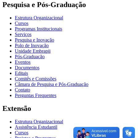
Pesquisa e Pós-Graduação
Estrutura Organizacional
Cursos
Programas Institucionais
Serviços
Pesquisa e Inovação
Polo de Inovação
Unidade Embrapii
Pós-Graduação
Eventos
Documentos
Editais
Comitês e Comissões
Câmara de Pesquisa e Pós-Graduação
Contato
Perguntas Frequentes
Extensão
Estrutura Organizacional
Assistência Estudantil
Cursos