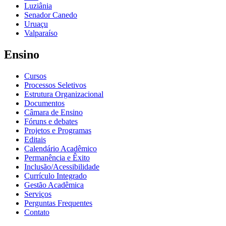
Luziânia
Senador Canedo
Uruaçu
Valparaíso
Ensino
Cursos
Processos Seletivos
Estrutura Organizacional
Documentos
Câmara de Ensino
Fóruns e debates
Projetos e Programas
Editais
Calendário Acadêmico
Permanência e Êxito
Inclusão/Acessibilidade
Currículo Integrado
Gestão Acadêmica
Serviços
Perguntas Frequentes
Contato