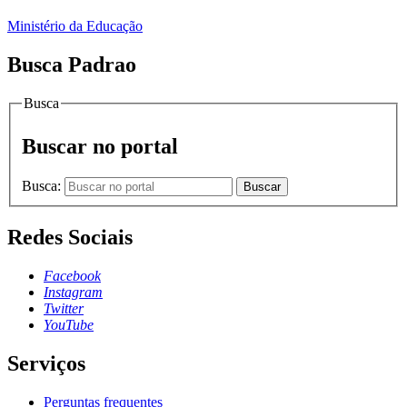
Ministério da Educação
Busca Padrao
Busca
Buscar no portal
Busca:
Buscar
Redes Sociais
Facebook
Instagram
Twitter
YouTube
Serviços
Perguntas frequentes