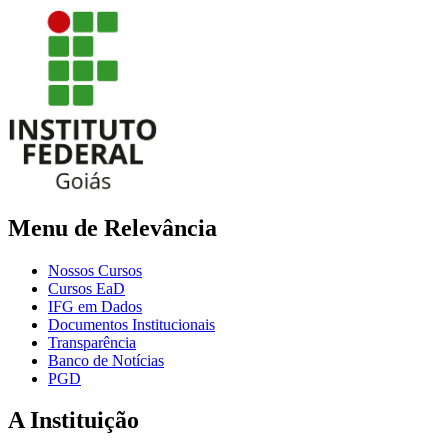
Menu de Relevância
Nossos Cursos
Cursos EaD
IFG em Dados
Documentos Institucionais
Transparência
Banco de Notícias
PGD
A Instituição