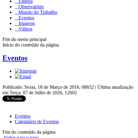
Editora
Observatório
Mundo do Trabalho
Eventos
Imagens
Vídeos
Fim do menu principal
Início do conteúdo da página
Eventos
Publicado: Sexta, 18 de Março de 2016, 08h52
|
Última atualização
em Terça, 07 de Julho de 2026, 12h02
Eventos
Calendário de Eventos
Fim do conteúdo da página
Voltar para o topo