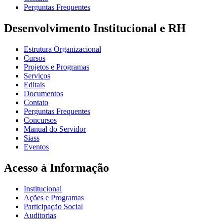
Perguntas Frequentes
Desenvolvimento Institucional e RH
Estrutura Organizacional
Cursos
Projetos e Programas
Serviços
Editais
Documentos
Contato
Perguntas Frequentes
Concursos
Manual do Servidor
Siass
Eventos
Acesso à Informação
Institucional
Ações e Programas
Participação Social
Auditorias