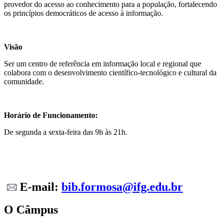
provedor do acesso ao conhecimento para a população, fortalecendo
os princípios democráticos de acesso à informação.
Visão
Ser um centro de referência em informação local e regional que
colabora com o desenvolvimento científico-tecnológico e cultural da
comunidade.
Horário de Funcionamento:
De segunda a sexta-feira das 9h às 21h.
E-mail:
bib.formosa@ifg.edu.br
O Câmpus