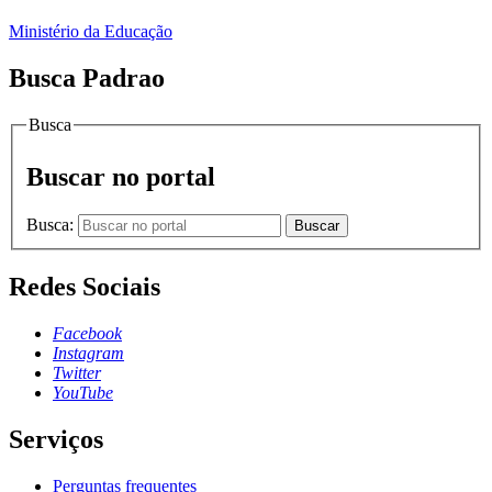
Ministério da Educação
Busca Padrao
Busca
Buscar no portal
Busca:
Buscar
Redes Sociais
Facebook
Instagram
Twitter
YouTube
Serviços
Perguntas frequentes