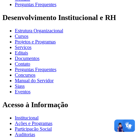
Perguntas Frequentes
Desenvolvimento Institucional e RH
Estrutura Organizacional
Cursos
Projetos e Programas
Serviços
Editais
Documentos
Contato
Perguntas Frequentes
Concursos
Manual do Servidor
Siass
Eventos
Acesso à Informação
Institucional
Ações e Programas
Participação Social
Auditorias