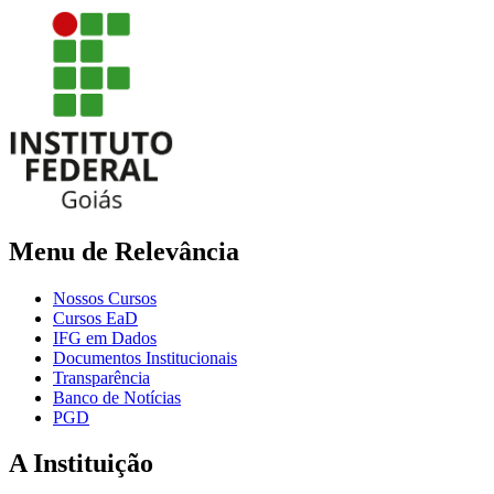
Menu de Relevância
Nossos Cursos
Cursos EaD
IFG em Dados
Documentos Institucionais
Transparência
Banco de Notícias
PGD
A Instituição