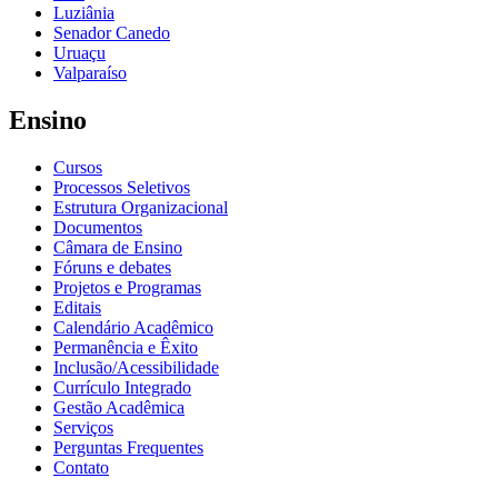
Luziânia
Senador Canedo
Uruaçu
Valparaíso
Ensino
Cursos
Processos Seletivos
Estrutura Organizacional
Documentos
Câmara de Ensino
Fóruns e debates
Projetos e Programas
Editais
Calendário Acadêmico
Permanência e Êxito
Inclusão/Acessibilidade
Currículo Integrado
Gestão Acadêmica
Serviços
Perguntas Frequentes
Contato