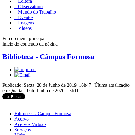
Editora
Observatório
Mundo do Trabalho
Eventos
Imagens
Vídeos
Fim do menu principal
Início do conteúdo da página
Biblioteca - Câmpus Formosa
Publicado: Sexta, 28 de Junho de 2019, 16h47
|
Última atualização
em Quarta, 10 de Junho de 2026, 13h11
Biblioteca - Câmpus Formosa
Acervo
Acervos Virtuais
Serviços