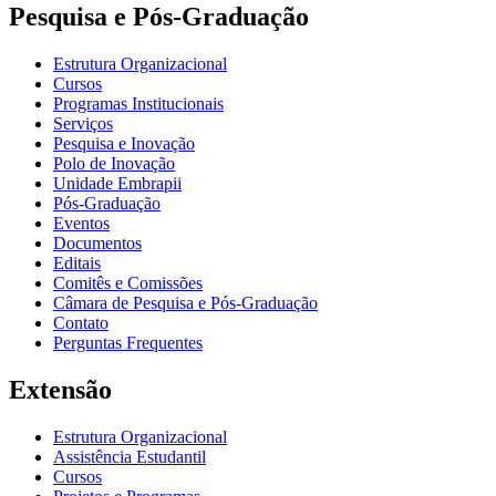
Pesquisa e Pós-Graduação
Estrutura Organizacional
Cursos
Programas Institucionais
Serviços
Pesquisa e Inovação
Polo de Inovação
Unidade Embrapii
Pós-Graduação
Eventos
Documentos
Editais
Comitês e Comissões
Câmara de Pesquisa e Pós-Graduação
Contato
Perguntas Frequentes
Extensão
Estrutura Organizacional
Assistência Estudantil
Cursos