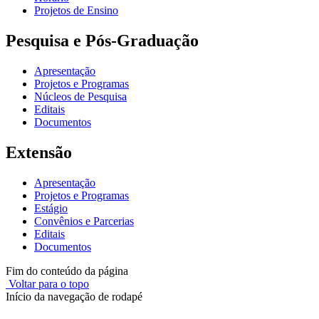
Projetos de Ensino
Pesquisa e Pós-Graduação
Apresentação
Projetos e Programas
Núcleos de Pesquisa
Editais
Documentos
Extensão
Apresentação
Projetos e Programas
Estágio
Convênios e Parcerias
Editais
Documentos
Fim do conteúdo da página
Voltar para o topo
Início da navegação de rodapé