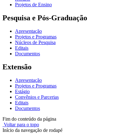
Projetos de Ensino
Pesquisa e Pós-Graduação
Apresentação
Projetos e Programas
Núcleos de Pesquisa
Editais
Documentos
Extensão
Apresentação
Projetos e Programas
Estágio
Convênios e Parcerias
Editais
Documentos
Fim do conteúdo da página
Voltar para o topo
Início da navegação de rodapé