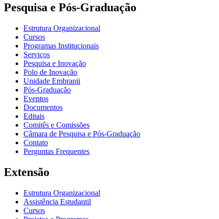
Pesquisa e Pós-Graduação
Estrutura Organizacional
Cursos
Programas Institucionais
Serviços
Pesquisa e Inovação
Polo de Inovação
Unidade Embrapii
Pós-Graduação
Eventos
Documentos
Editais
Comitês e Comissões
Câmara de Pesquisa e Pós-Graduação
Contato
Perguntas Frequentes
Extensão
Estrutura Organizacional
Assistência Estudantil
Cursos