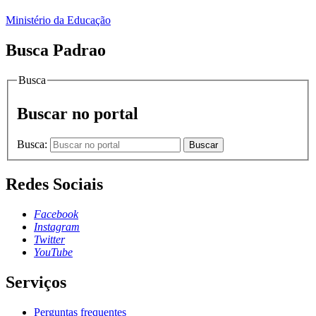
Ministério da Educação
Busca Padrao
Busca
Buscar no portal
Busca:
Buscar
Redes Sociais
Facebook
Instagram
Twitter
YouTube
Serviços
Perguntas frequentes