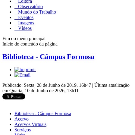
Editora
Observatório
Mundo do Trabalho
Eventos
Imagens
Vídeos
Fim do menu principal
Início do conteúdo da página
Biblioteca - Câmpus Formosa
Publicado: Sexta, 28 de Junho de 2019, 16h47
|
Última atualização
em Quarta, 10 de Junho de 2026, 13h11
Biblioteca - Câmpus Formosa
Acervo
Acervos Virtuais
Serviços