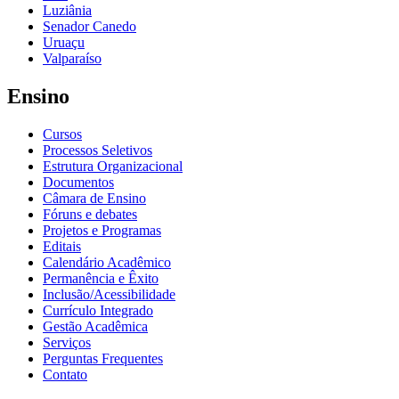
Luziânia
Senador Canedo
Uruaçu
Valparaíso
Ensino
Cursos
Processos Seletivos
Estrutura Organizacional
Documentos
Câmara de Ensino
Fóruns e debates
Projetos e Programas
Editais
Calendário Acadêmico
Permanência e Êxito
Inclusão/Acessibilidade
Currículo Integrado
Gestão Acadêmica
Serviços
Perguntas Frequentes
Contato