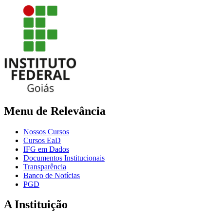
Menu de Relevância
Nossos Cursos
Cursos EaD
IFG em Dados
Documentos Institucionais
Transparência
Banco de Notícias
PGD
A Instituição