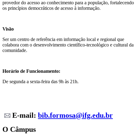
provedor do acesso ao conhecimento para a população, fortalecendo
os princípios democráticos de acesso à informação.
Visão
Ser um centro de referência em informação local e regional que
colabora com o desenvolvimento científico-tecnológico e cultural da
comunidade.
Horário de Funcionamento:
De segunda a sexta-feira das 9h às 21h.
E-mail:
bib.formosa@ifg.edu.br
O Câmpus