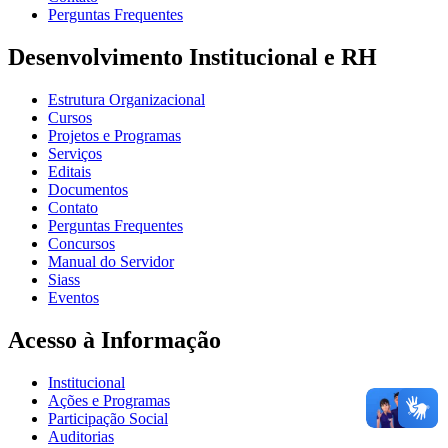
Perguntas Frequentes
Desenvolvimento Institucional e RH
Estrutura Organizacional
Cursos
Projetos e Programas
Serviços
Editais
Documentos
Contato
Perguntas Frequentes
Concursos
Manual do Servidor
Siass
Eventos
Acesso à Informação
Institucional
Ações e Programas
Participação Social
Auditorias