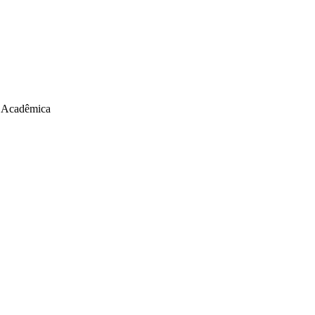
 Acadêmica