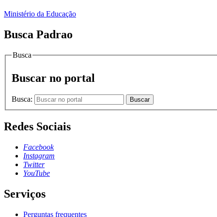
Ministério da Educação
Busca Padrao
Busca
Buscar no portal
Busca:
Buscar
Redes Sociais
Facebook
Instagram
Twitter
YouTube
Serviços
Perguntas frequentes