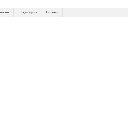
mação
Legislação
Canais