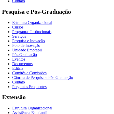
Contato
Pesquisa e Pós-Graduação
Estrutura Organizacional
Cursos
Programas Institucionais
Serviços
Pesquisa e Inovação
Polo de Inovação
Unidade Embrapii
Pós-Graduação
Eventos
Documentos
Editais
Comitês e Comissões
Câmara de Pesquisa e Pós-Graduação
Contato
Perguntas Frequentes
Extensão
Estrutura Organizacional
Assistência Estudantil