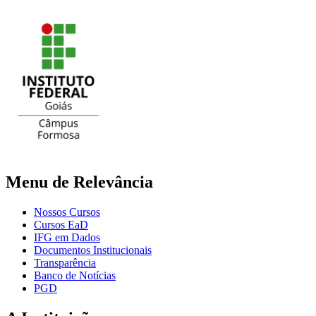
Menu de Relevância
Nossos Cursos
Cursos EaD
IFG em Dados
Documentos Institucionais
Transparência
Banco de Notícias
PGD