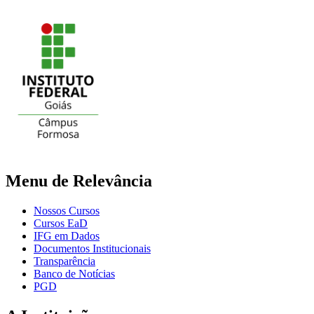
Menu de Relevância
Nossos Cursos
Cursos EaD
IFG em Dados
Documentos Institucionais
Transparência
Banco de Notícias
PGD