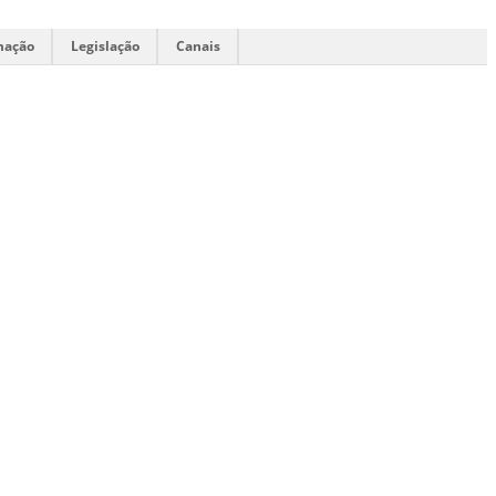
mação
Legislação
Canais