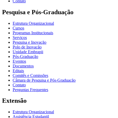
Contato
Pesquisa e Pós-Graduação
Estrutura Organizacional
Cursos
Programas Institucionais
Serviços
Pesquisa e Inovação
Polo de Inovação
Unidade Embrapii
Pós-Graduação
Eventos
Documentos
Editais
Comitês e Comissões
Câmara de Pesquisa e Pós-Graduação
Contato
Perguntas Frequentes
Extensão
Estrutura Organizacional
Assistência Estudantil