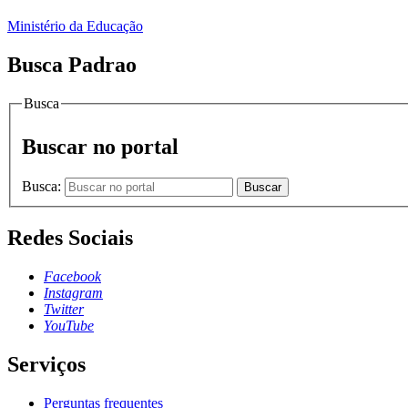
Ministério da Educação
Busca Padrao
Busca
Buscar no portal
Busca:
Buscar
Redes Sociais
Facebook
Instagram
Twitter
YouTube
Serviços
Perguntas frequentes