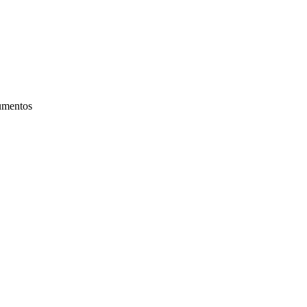
mentos