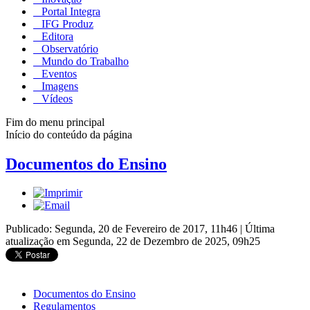
Portal Integra
IFG Produz
Editora
Observatório
Mundo do Trabalho
Eventos
Imagens
Vídeos
Fim do menu principal
Início do conteúdo da página
Documentos do Ensino
Publicado: Segunda, 20 de Fevereiro de 2017, 11h46
|
Última
atualização em Segunda, 22 de Dezembro de 2025, 09h25
Documentos do Ensino
Regulamentos