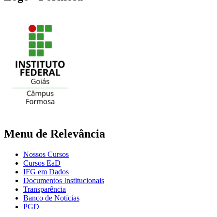
Menu de Relevância
Nossos Cursos
Cursos EaD
IFG em Dados
Documentos Institucionais
Transparência
Banco de Notícias
PGD