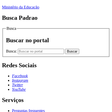
Ministério da Educação
Busca Padrao
Busca
Buscar no portal
Busca:
Buscar
Redes Sociais
Facebook
Instagram
Twitter
YouTube
Serviços
Perguntas frequentes