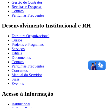
Gestão de Contratos
Receitas e Despesas
Contato
Perguntas Frequentes
Desenvolvimento Institucional e RH
Estrutura Organizacional
Cursos
Projetos e Programas
Serviços
Editais
Documentos
Contato
Perguntas Frequentes
Concursos
Manual do Servidor
Siass
Eventos
Acesso à Informação
Institucional