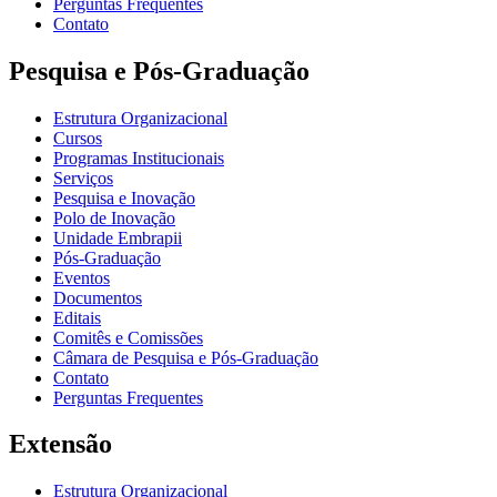
Perguntas Frequentes
Contato
Pesquisa e Pós-Graduação
Estrutura Organizacional
Cursos
Programas Institucionais
Serviços
Pesquisa e Inovação
Polo de Inovação
Unidade Embrapii
Pós-Graduação
Eventos
Documentos
Editais
Comitês e Comissões
Câmara de Pesquisa e Pós-Graduação
Contato
Perguntas Frequentes
Extensão
Estrutura Organizacional