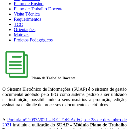
Plano de Ensino
Plano de Trabalho Docente
Visita Técnica
Requerimentos
TCC
Orientações
Matrizes
Projetos Pedagógicos
Plano de Trabalho Docente
O Sistema Eletrônico de Informações (SUAP) é o sistema de gestão
documental adotado pelo IFG como sistema padrão a ser utilizado
na instituição, possibilitando a seus usuários a produção, edição,
assinatura e trâmite de processos e documentos eletrônicos.
A
Portaria nº 2093/2021 - REITORIA/IFG, de 28 de dezembro de
2021
instituiu a utilização do
SUAP – Módulo Plano de Trabalho