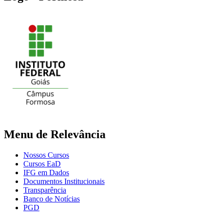
Menu de Relevância
Nossos Cursos
Cursos EaD
IFG em Dados
Documentos Institucionais
Transparência
Banco de Notícias
PGD