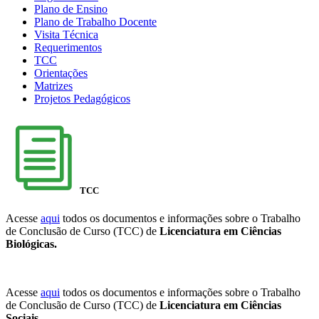
Plano de Ensino
Plano de Trabalho Docente
Visita Técnica
Requerimentos
TCC
Orientações
Matrizes
Projetos Pedagógicos
TCC
Acesse
aqui
todos os documentos e informações sobre o Trabalho
de Conclusão de Curso (TCC) de
Licenciatura em Ciências
Biológicas.
Acesse
aqui
todos os documentos e informações sobre o Trabalho
de Conclusão de Curso (TCC) de
Licenciatura em Ciências
Sociais
.