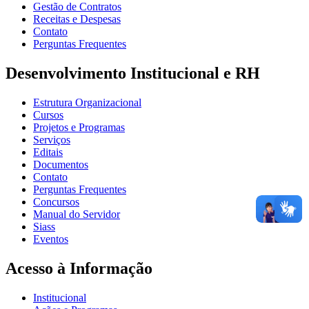
Gestão de Contratos
Receitas e Despesas
Contato
Perguntas Frequentes
Desenvolvimento Institucional e RH
Estrutura Organizacional
Cursos
Projetos e Programas
Serviços
Editais
Documentos
Contato
Perguntas Frequentes
Concursos
Manual do Servidor
Siass
Eventos
Acesso à Informação
Institucional