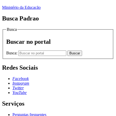
Ministério da Educação
Busca Padrao
Busca
Buscar no portal
Busca:
Buscar
Redes Sociais
Facebook
Instagram
Twitter
YouTube
Serviços
Perguntas frequentes