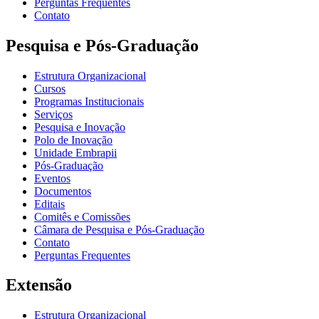
Perguntas Frequentes
Contato
Pesquisa e Pós-Graduação
Estrutura Organizacional
Cursos
Programas Institucionais
Serviços
Pesquisa e Inovação
Polo de Inovação
Unidade Embrapii
Pós-Graduação
Eventos
Documentos
Editais
Comitês e Comissões
Câmara de Pesquisa e Pós-Graduação
Contato
Perguntas Frequentes
Extensão
Estrutura Organizacional