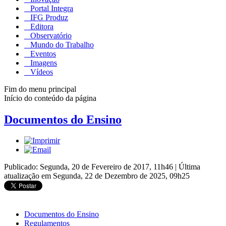
Portal Integra
IFG Produz
Editora
Observatório
Mundo do Trabalho
Eventos
Imagens
Vídeos
Fim do menu principal
Início do conteúdo da página
Documentos do Ensino
Publicado: Segunda, 20 de Fevereiro de 2017, 11h46
|
Última
atualização em Segunda, 22 de Dezembro de 2025, 09h25
Documentos do Ensino
Regulamentos