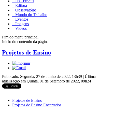
IFG Produz
Editora
Observatório
Mundo do Trabalho
Eventos
Imagens
Vídeos
Fim do menu principal
Início do conteúdo da página
Projetos de Ensino
Publicado: Segunda, 27 de Junho de 2022, 13h39
|
Última
atualização em Quinta, 01 de Setembro de 2022, 09h24
Projetos de Ensino
Projetos de Ensino Encerrados