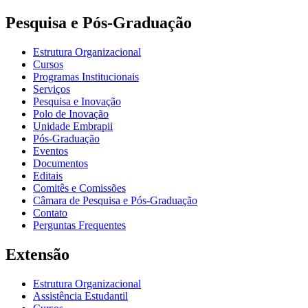
Pesquisa e Pós-Graduação
Estrutura Organizacional
Cursos
Programas Institucionais
Serviços
Pesquisa e Inovação
Polo de Inovação
Unidade Embrapii
Pós-Graduação
Eventos
Documentos
Editais
Comitês e Comissões
Câmara de Pesquisa e Pós-Graduação
Contato
Perguntas Frequentes
Extensão
Estrutura Organizacional
Assistência Estudantil