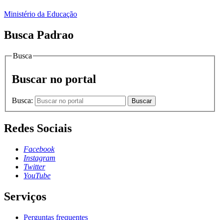
Ministério da Educação
Busca Padrao
Busca
Buscar no portal
Busca:
Buscar
Redes Sociais
Facebook
Instagram
Twitter
YouTube
Serviços
Perguntas frequentes