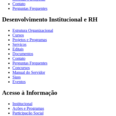
Contato
Perguntas Frequentes
Desenvolvimento Institucional e RH
Estrutura Organizacional
Cursos
Projetos e Programas
Serviços
Editais
Documentos
Contato
Perguntas Frequentes
Concursos
Manual do Servidor
Siass
Eventos
Acesso à Informação
Institucional
Ações e Programas
Participação Social