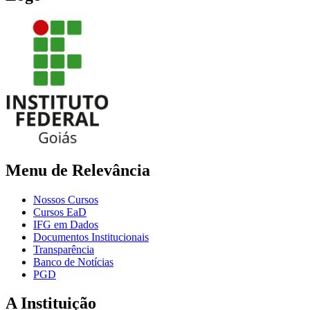
Menu de Relevância
Nossos Cursos
Cursos EaD
IFG em Dados
Documentos Institucionais
Transparência
Banco de Notícias
PGD
A Instituição