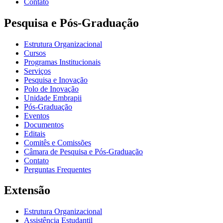
Contato
Pesquisa e Pós-Graduação
Estrutura Organizacional
Cursos
Programas Institucionais
Serviços
Pesquisa e Inovação
Polo de Inovação
Unidade Embrapii
Pós-Graduação
Eventos
Documentos
Editais
Comitês e Comissões
Câmara de Pesquisa e Pós-Graduação
Contato
Perguntas Frequentes
Extensão
Estrutura Organizacional
Assistência Estudantil