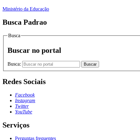
Ministério da Educação
Busca Padrao
Busca
Buscar no portal
Busca:
Buscar
Redes Sociais
Facebook
Instagram
Twitter
YouTube
Serviços
Perguntas frequentes