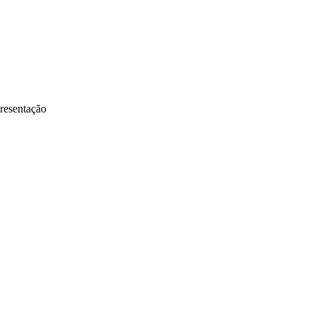
resentação