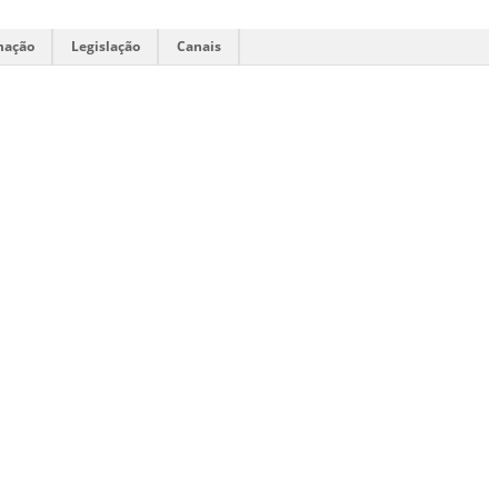
mação
Legislação
Canais