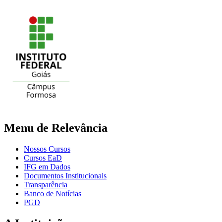
Menu de Relevância
Nossos Cursos
Cursos EaD
IFG em Dados
Documentos Institucionais
Transparência
Banco de Notícias
PGD