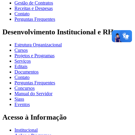
Gestão de Contratos
Receitas e Despesas
Contato
Perguntas Frequentes
Desenvolvimento Institucional e RH
Estrutura Organizacional
Cursos
Projetos e Programas
Serviços
Editais
Documentos
Contato
Perguntas Frequentes
Concursos
Manual do Servidor
Siass
Eventos
Acesso à Informação
Institucional