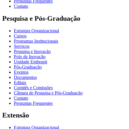
Perguntas Frequentes
Contato
Pesquisa e Pós-Graduação
Estrutura Organizacional
Cursos
Programas Institucionais
Serviços
Pesquisa e Inovação
Polo de Inovação
Unidade Embrapii
Pós-Graduação
Eventos
Documentos
Editais
Comitês e Comissões
Câmara de Pesquisa e Pós-Graduação
Contato
Perguntas Frequentes
Extensão
Estrutura Organizacional