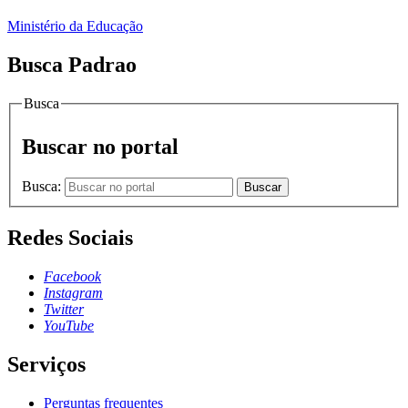
Ministério da Educação
Busca Padrao
Busca
Buscar no portal
Busca:
Buscar
Redes Sociais
Facebook
Instagram
Twitter
YouTube
Serviços
Perguntas frequentes