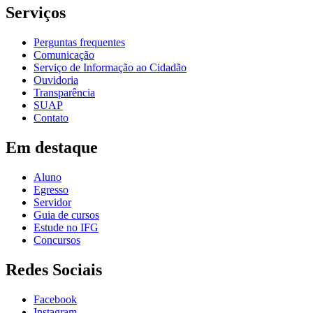
Serviços
Perguntas frequentes
Comunicação
Serviço de Informação ao Cidadão
Ouvidoria
Transparência
SUAP
Contato
Em destaque
Aluno
Egresso
Servidor
Guia de cursos
Estude no IFG
Concursos
Redes Sociais
Facebook
Instagram