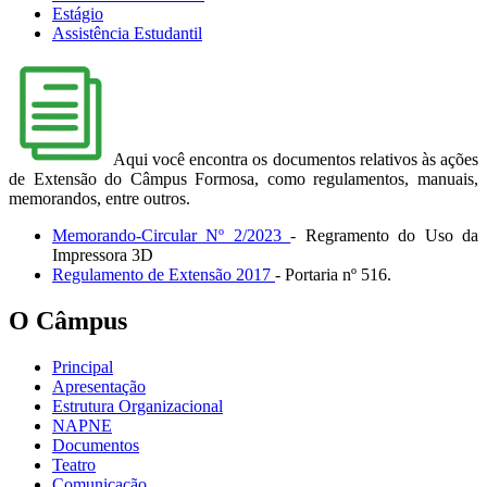
Estágio
Assistência Estudantil
Aqui você encontra os documentos relativos às ações
de Extensão do Câmpus Formosa, como regulamentos, manuais,
memorandos, entre outros.
Memorando-Circular Nº 2/2023
- Regramento do Uso da
Impressora 3D
Regulamento de Extensão 2017
- Portaria nº 516.
O Câmpus
Principal
Apresentação
Estrutura Organizacional
NAPNE
Documentos
Teatro
Comunicação