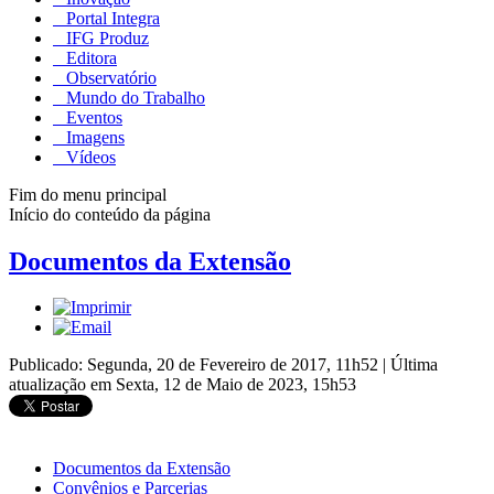
Portal Integra
IFG Produz
Editora
Observatório
Mundo do Trabalho
Eventos
Imagens
Vídeos
Fim do menu principal
Início do conteúdo da página
Documentos da Extensão
Publicado: Segunda, 20 de Fevereiro de 2017, 11h52
|
Última
atualização em Sexta, 12 de Maio de 2023, 15h53
Documentos da Extensão
Convênios e Parcerias