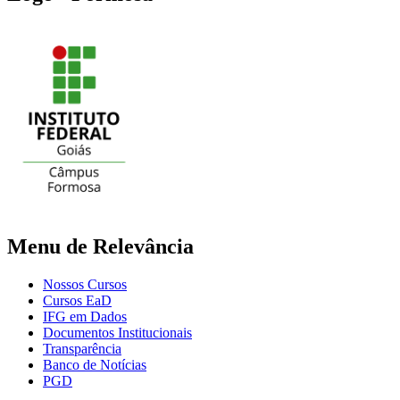
Menu de Relevância
Nossos Cursos
Cursos EaD
IFG em Dados
Documentos Institucionais
Transparência
Banco de Notícias
PGD