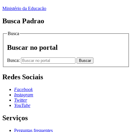
Ministério da Educação
Busca Padrao
Busca
Buscar no portal
Busca:
Buscar
Redes Sociais
Facebook
Instagram
Twitter
YouTube
Serviços
Perguntas frequentes