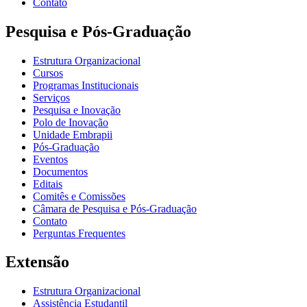
Contato
Pesquisa e Pós-Graduação
Estrutura Organizacional
Cursos
Programas Institucionais
Serviços
Pesquisa e Inovação
Polo de Inovação
Unidade Embrapii
Pós-Graduação
Eventos
Documentos
Editais
Comitês e Comissões
Câmara de Pesquisa e Pós-Graduação
Contato
Perguntas Frequentes
Extensão
Estrutura Organizacional
Assistência Estudantil