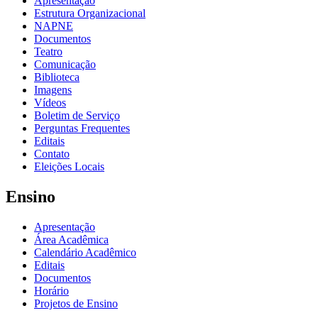
Apresentação
Estrutura Organizacional
NAPNE
Documentos
Teatro
Comunicação
Biblioteca
Imagens
Vídeos
Boletim de Serviço
Perguntas Frequentes
Editais
Contato
Eleições Locais
Ensino
Apresentação
Área Acadêmica
Calendário Acadêmico
Editais
Documentos
Horário
Projetos de Ensino