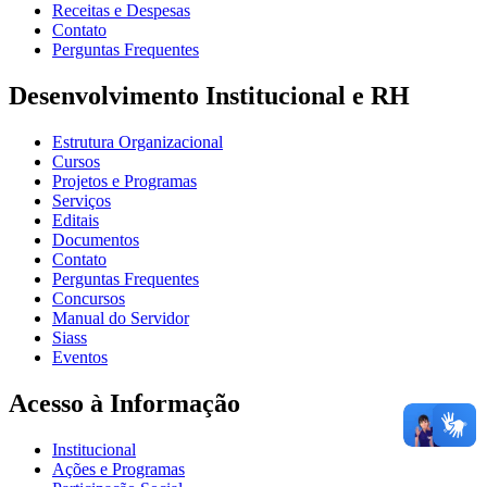
Receitas e Despesas
Contato
Perguntas Frequentes
Desenvolvimento Institucional e RH
Estrutura Organizacional
Cursos
Projetos e Programas
Serviços
Editais
Documentos
Contato
Perguntas Frequentes
Concursos
Manual do Servidor
Siass
Eventos
Acesso à Informação
Institucional
Ações e Programas