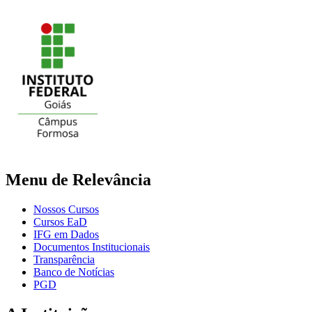
Menu de Relevância
Nossos Cursos
Cursos EaD
IFG em Dados
Documentos Institucionais
Transparência
Banco de Notícias
PGD