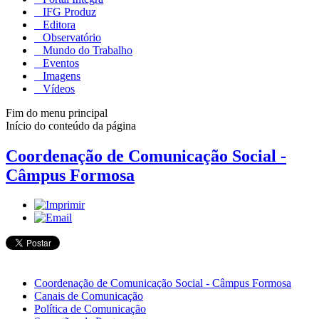
IFG Produz
Editora
Observatório
Mundo do Trabalho
Eventos
Imagens
Vídeos
Fim do menu principal
Início do conteúdo da página
Coordenação de Comunicação Social -
Câmpus Formosa
Coordenação de Comunicação Social - Câmpus Formosa
Canais de Comunicação
Política de Comunicação