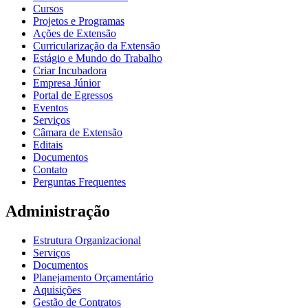
Cursos
Projetos e Programas
Ações de Extensão
Curricularização da Extensão
Estágio e Mundo do Trabalho
Criar Incubadora
Empresa Júnior
Portal de Egressos
Eventos
Serviços
Câmara de Extensão
Editais
Documentos
Contato
Perguntas Frequentes
Administração
Estrutura Organizacional
Serviços
Documentos
Planejamento Orçamentário
Aquisições
Gestão de Contratos