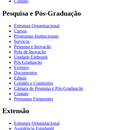
Contato
Pesquisa e Pós-Graduação
Estrutura Organizacional
Cursos
Programas Institucionais
Serviços
Pesquisa e Inovação
Polo de Inovação
Unidade Embrapii
Pós-Graduação
Eventos
Documentos
Editais
Comitês e Comissões
Câmara de Pesquisa e Pós-Graduação
Contato
Perguntas Frequentes
Extensão
Estrutura Organizacional
Assistência Estudantil