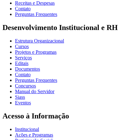
Receitas e Despesas
Contato
Perguntas Frequentes
Desenvolvimento Institucional e RH
Estrutura Organizacional
Cursos
Projetos e Programas
Serviços
Editais
Documentos
Contato
Perguntas Frequentes
Concursos
Manual do Servidor
Siass
Eventos
Acesso à Informação
Institucional
Ações e Programas