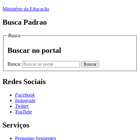
Ministério da Educação
Busca Padrao
Busca
Buscar no portal
Busca:
Buscar
Redes Sociais
Facebook
Instagram
Twitter
YouTube
Serviços
Perguntas frequentes