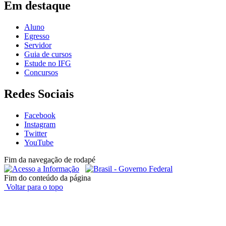
Em destaque
Aluno
Egresso
Servidor
Guia de cursos
Estude no IFG
Concursos
Redes Sociais
Facebook
Instagram
Twitter
YouTube
Fim da navegação de rodapé
Fim do conteúdo da página
Voltar para o topo