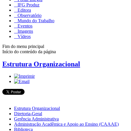
IFG Produz
Editora
Observatório
Mundo do Trabalho
Eventos
Imagens
Vídeos
Fim do menu principal
Início do conteúdo da página
Estrutura Organizacional
Estrutura Organizacional
Diretoria-Geral
Gerência Administrativa
Administração Acadêmica e Apoio ao Ensino (CAAAE)
Biblioteca