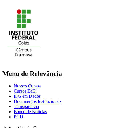
Menu de Relevância
Nossos Cursos
Cursos EaD
IFG em Dados
Documentos Institucionais
Transparência
Banco de Notícias
PGD