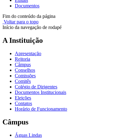
Editais
Documentos
Fim do conteúdo da página
Voltar para o topo
Início da navegação de rodapé
A Instituição
Apresentação
Reitoria
Câmpus
Conselhos
Comissões
Comitês
Colégio de Dirigentes
Documentos Institucionais
Eleições
Contatos
Horário de Funcionamento
Câmpus
Águas Lindas