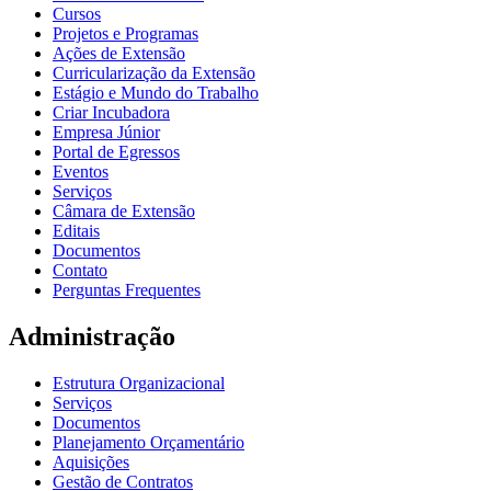
Cursos
Projetos e Programas
Ações de Extensão
Curricularização da Extensão
Estágio e Mundo do Trabalho
Criar Incubadora
Empresa Júnior
Portal de Egressos
Eventos
Serviços
Câmara de Extensão
Editais
Documentos
Contato
Perguntas Frequentes
Administração
Estrutura Organizacional
Serviços
Documentos
Planejamento Orçamentário
Aquisições
Gestão de Contratos