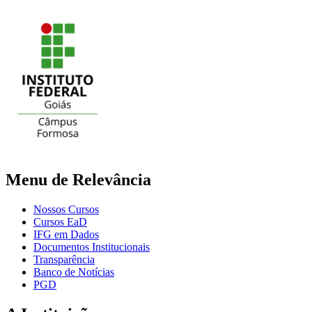
Menu de Relevância
Nossos Cursos
Cursos EaD
IFG em Dados
Documentos Institucionais
Transparência
Banco de Notícias
PGD