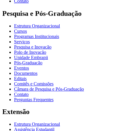
Contato
Pesquisa e Pós-Graduação
Estrutura Organizacional
Cursos
Programas Institucionais
Serviços
Pesquisa e Inovação
Polo de Inovação
Unidade Embrapii
Pós-Graduação
Eventos
Documentos
Editais
Comitês e Comissões
Câmara de Pesquisa e Pós-Graduação
Contato
Perguntas Frequentes
Extensão
Estrutura Organizacional
Assistência Estudantil