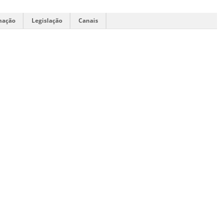
mação
Legislação
Canais