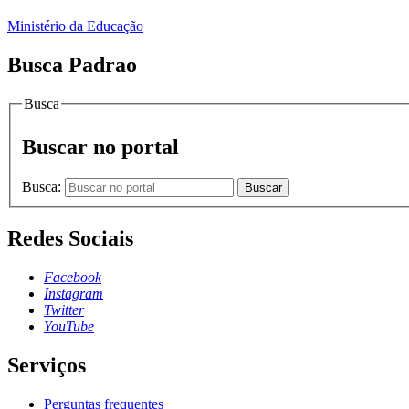
Ministério da Educação
Busca Padrao
Busca
Buscar no portal
Busca:
Buscar
Redes Sociais
Facebook
Instagram
Twitter
YouTube
Serviços
Perguntas frequentes