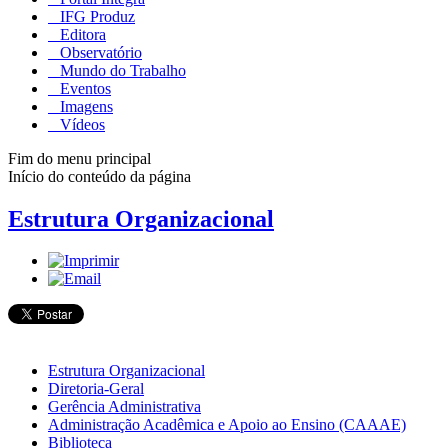
IFG Produz
Editora
Observatório
Mundo do Trabalho
Eventos
Imagens
Vídeos
Fim do menu principal
Início do conteúdo da página
Estrutura Organizacional
Estrutura Organizacional
Diretoria-Geral
Gerência Administrativa
Administração Acadêmica e Apoio ao Ensino (CAAAE)
Biblioteca