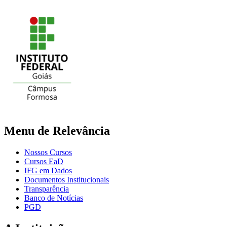
Menu de Relevância
Nossos Cursos
Cursos EaD
IFG em Dados
Documentos Institucionais
Transparência
Banco de Notícias
PGD