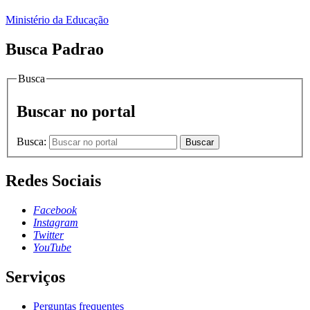
Ministério da Educação
Busca Padrao
Busca
Buscar no portal
Busca:
Buscar
Redes Sociais
Facebook
Instagram
Twitter
YouTube
Serviços
Perguntas frequentes