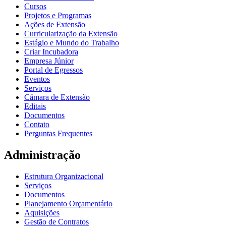
Cursos
Projetos e Programas
Ações de Extensão
Curricularização da Extensão
Estágio e Mundo do Trabalho
Criar Incubadora
Empresa Júnior
Portal de Egressos
Eventos
Serviços
Câmara de Extensão
Editais
Documentos
Contato
Perguntas Frequentes
Administração
Estrutura Organizacional
Serviços
Documentos
Planejamento Orçamentário
Aquisições
Gestão de Contratos