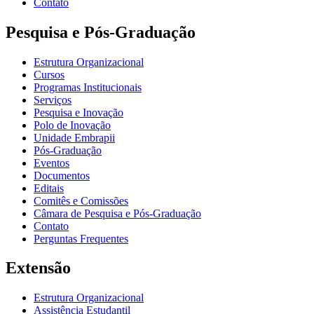
Contato
Pesquisa e Pós-Graduação
Estrutura Organizacional
Cursos
Programas Institucionais
Serviços
Pesquisa e Inovação
Polo de Inovação
Unidade Embrapii
Pós-Graduação
Eventos
Documentos
Editais
Comitês e Comissões
Câmara de Pesquisa e Pós-Graduação
Contato
Perguntas Frequentes
Extensão
Estrutura Organizacional
Assistência Estudantil