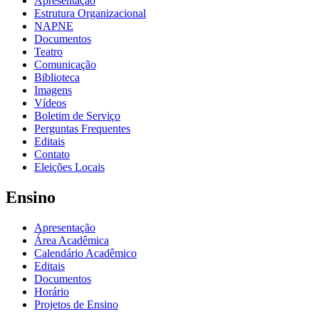
Apresentação
Estrutura Organizacional
NAPNE
Documentos
Teatro
Comunicação
Biblioteca
Imagens
Vídeos
Boletim de Serviço
Perguntas Frequentes
Editais
Contato
Eleições Locais
Ensino
Apresentação
Área Acadêmica
Calendário Acadêmico
Editais
Documentos
Horário
Projetos de Ensino