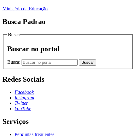
Ministério da Educação
Busca Padrao
Busca
Buscar no portal
Busca:
Buscar
Redes Sociais
Facebook
Instagram
Twitter
YouTube
Serviços
Perguntas frequentes