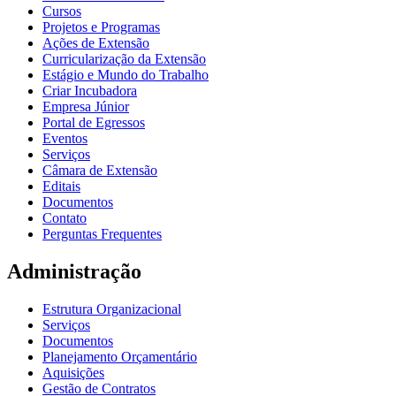
Cursos
Projetos e Programas
Ações de Extensão
Curricularização da Extensão
Estágio e Mundo do Trabalho
Criar Incubadora
Empresa Júnior
Portal de Egressos
Eventos
Serviços
Câmara de Extensão
Editais
Documentos
Contato
Perguntas Frequentes
Administração
Estrutura Organizacional
Serviços
Documentos
Planejamento Orçamentário
Aquisições
Gestão de Contratos