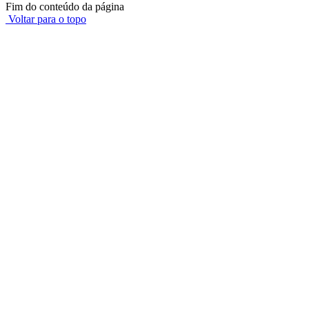
Fim do conteúdo da página
Voltar para o topo