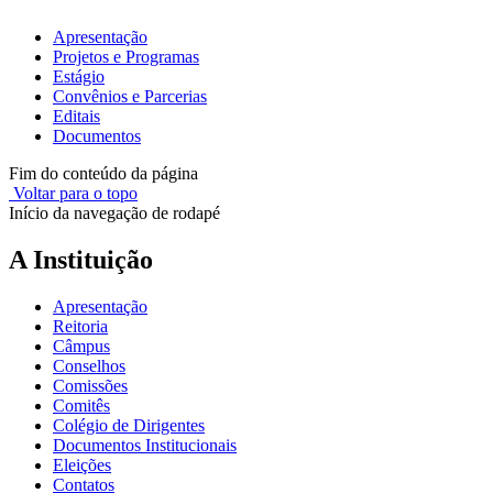
Apresentação
Projetos e Programas
Estágio
Convênios e Parcerias
Editais
Documentos
Fim do conteúdo da página
Voltar para o topo
Início da navegação de rodapé
A Instituição
Apresentação
Reitoria
Câmpus
Conselhos
Comissões
Comitês
Colégio de Dirigentes
Documentos Institucionais
Eleições
Contatos