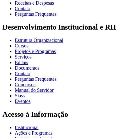
Receitas e Despesas
Contato
Perguntas Frequentes
Desenvolvimento Institucional e RH
Estrutura Organizacional
Cursos
Projetos e Programas
Serviços
Editais
Documentos
Contato
Perguntas Frequentes
Concursos
Manual do Servidor
Siass
Eventos
Acesso à Informação
Institucional
Ações e Programas