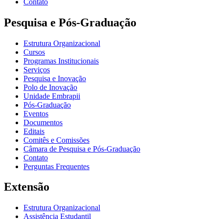
Contato
Pesquisa e Pós-Graduação
Estrutura Organizacional
Cursos
Programas Institucionais
Serviços
Pesquisa e Inovação
Polo de Inovação
Unidade Embrapii
Pós-Graduação
Eventos
Documentos
Editais
Comitês e Comissões
Câmara de Pesquisa e Pós-Graduação
Contato
Perguntas Frequentes
Extensão
Estrutura Organizacional
Assistência Estudantil