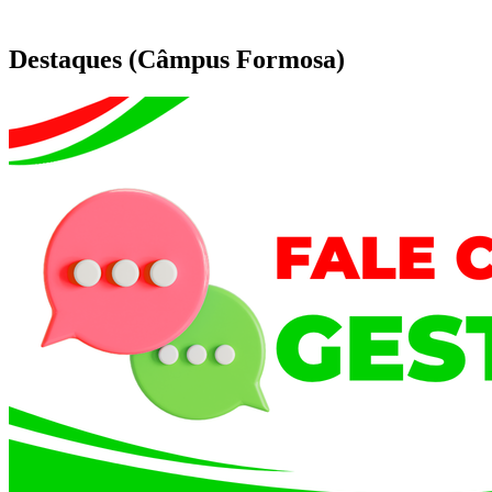
Destaques (Câmpus Formosa)