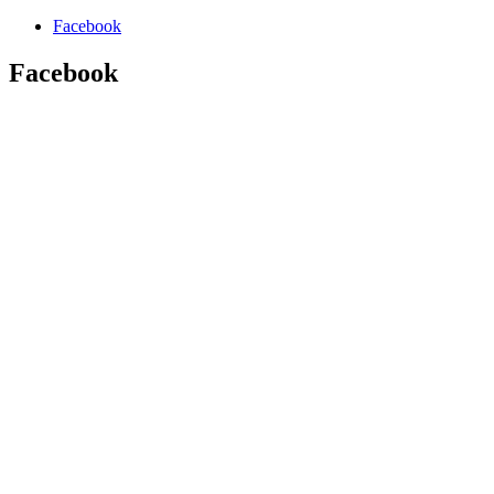
Facebook
Facebook