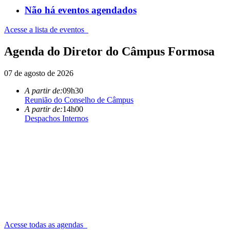
Não há eventos agendados
Acesse a lista de eventos
Agenda do Diretor do Câmpus Formosa
07 de agosto de 2026
A partir de:
09h30
Reunião do Conselho de Câmpus
A partir de:
14h00
Despachos Internos
Acesse todas as agendas