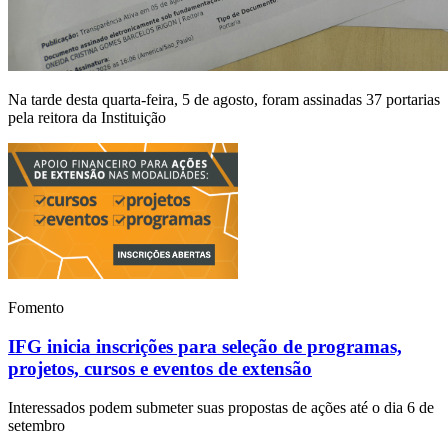
Na tarde desta quarta-feira, 5 de agosto, foram assinadas 37 portarias
pela reitora da Instituição
Fomento
IFG inicia inscrições para seleção de programas,
projetos, cursos e eventos de extensão
Interessados podem submeter suas propostas de ações até o dia 6 de
setembro