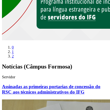
0
1
2
Notícias (Câmpus Formosa)
Servidor
Assinadas as primeiras portarias de concessão do
RSC aos técnicos administrativos do IFG