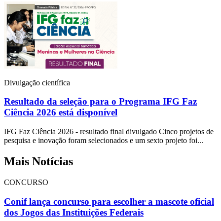
Divulgação científica
Resultado da seleção para o Programa IFG Faz
Ciência 2026 está disponível
IFG Faz Ciência 2026 - resultado final divulgado Cinco projetos de
pesquisa e inovação foram selecionados e um sexto projeto foi...
Mais Notícias
CONCURSO
Conif lança concurso para escolher a mascote oficial
dos Jogos das Instituições Federais