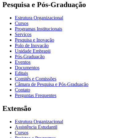
Pesquisa e Pós-Graduação
Estrutura Organizacional
Cursos
Programas Institucionais
Serviços
Pesquisa e Inovação
Polo de Inovação
Unidade Embrapii
Pós-Graduação
Eventos
Documentos
Editais
Comitês e Comissões
Câmara de Pesquisa e Pós-Graduação
Contato
Perguntas Frequentes
Extensão
Estrutura Organizacional
Assistência Estudantil
Cursos