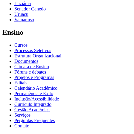
Luziânia
Senador Canedo
Uruaçu
Valparaíso
Ensino
Cursos
Processos Seletivos
Estrutura Organizacional
Documentos
Câmara de Ensino
Fóruns e debates
Projetos e Programas
Editais
Calendário Acadêmico
Permanência e Êxito
Inclusão/Acessibilidade
Currículo Integrado
Gestão Acadêmica
Serviços
Perguntas Frequentes
Contato