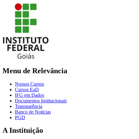
Menu de Relevância
Nossos Cursos
Cursos EaD
IFG em Dados
Documentos Institucionais
Transparência
Banco de Notícias
PGD
A Instituição