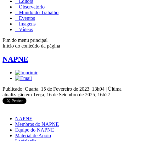
Editora
Observatório
Mundo do Trabalho
Eventos
Imagens
Vídeos
Fim do menu principal
Início do conteúdo da página
NAPNE
Publicado: Quarta, 15 de Fevereiro de 2023, 13h04
|
Última
atualização em Terça, 16 de Setembro de 2025, 16h27
NAPNE
Membros do NAPNE
Equipe do NAPNE
Material de Apoio