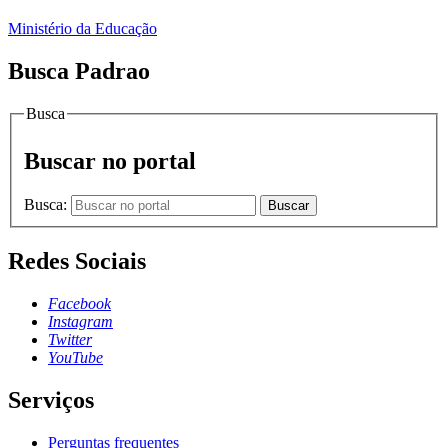
Ministério da Educação
Busca Padrao
Busca
Buscar no portal
Busca:
Buscar
Redes Sociais
Facebook
Instagram
Twitter
YouTube
Serviços
Perguntas frequentes