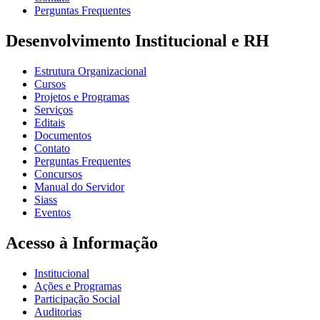
Perguntas Frequentes
Desenvolvimento Institucional e RH
Estrutura Organizacional
Cursos
Projetos e Programas
Serviços
Editais
Documentos
Contato
Perguntas Frequentes
Concursos
Manual do Servidor
Siass
Eventos
Acesso à Informação
Institucional
Ações e Programas
Participação Social
Auditorias