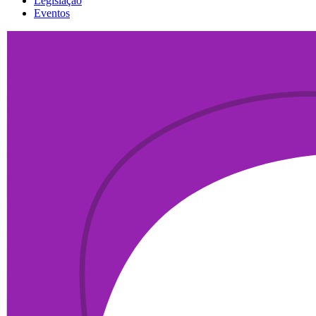
Legislação
Eventos