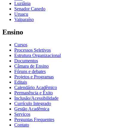
Luziânia
Senador Canedo
Uruaçu
Valparaíso
Ensino
Cursos
Processos Seletivos
Estrutura Organizacional
Documentos
Câmara de Ensino
Fóruns e debates
Projetos e Programas
Editais
Calendário Acadêmico
Permanência e Êxito
Inclusão/Acessibilidade
Currículo Integrado
Gestão Acadêmica
Serviços
Perguntas Frequentes
Contato