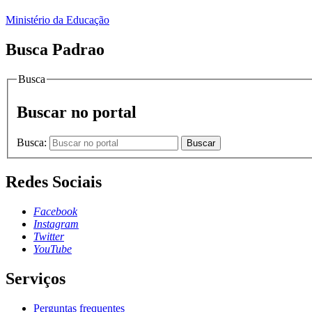
Ministério da Educação
Busca Padrao
Busca
Buscar no portal
Busca:
Buscar
Redes Sociais
Facebook
Instagram
Twitter
YouTube
Serviços
Perguntas frequentes