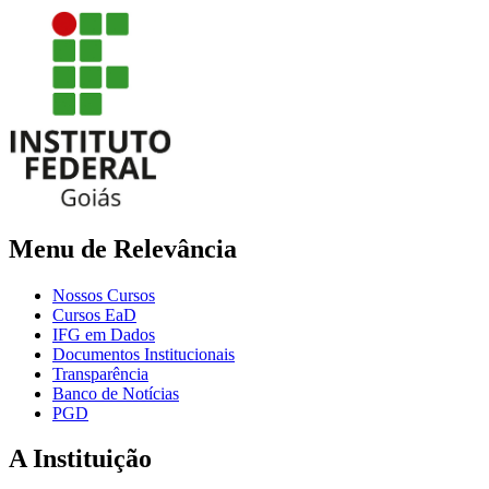
Menu de Relevância
Nossos Cursos
Cursos EaD
IFG em Dados
Documentos Institucionais
Transparência
Banco de Notícias
PGD
A Instituição