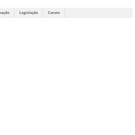
mação
Legislação
Canais