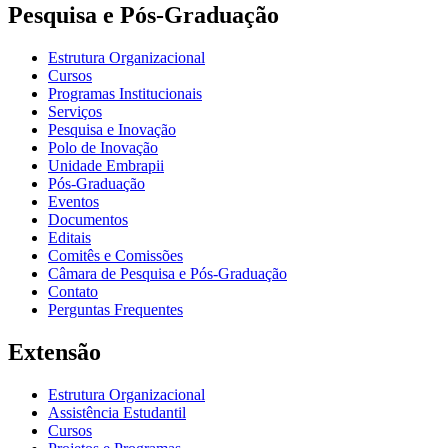
Pesquisa e Pós-Graduação
Estrutura Organizacional
Cursos
Programas Institucionais
Serviços
Pesquisa e Inovação
Polo de Inovação
Unidade Embrapii
Pós-Graduação
Eventos
Documentos
Editais
Comitês e Comissões
Câmara de Pesquisa e Pós-Graduação
Contato
Perguntas Frequentes
Extensão
Estrutura Organizacional
Assistência Estudantil
Cursos