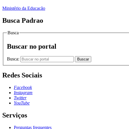
Ministério da Educação
Busca Padrao
Busca
Buscar no portal
Busca:
Buscar
Redes Sociais
Facebook
Instagram
Twitter
YouTube
Serviços
Perguntas frequentes