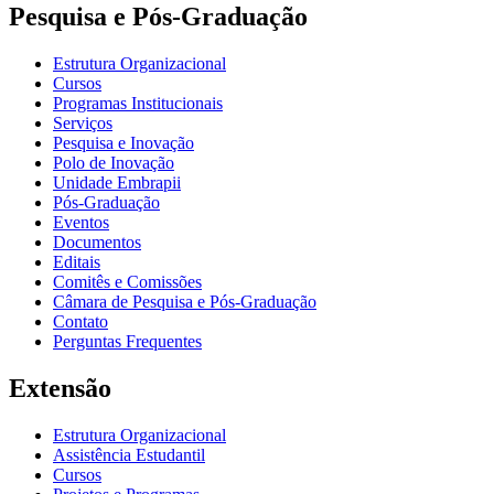
Pesquisa e Pós-Graduação
Estrutura Organizacional
Cursos
Programas Institucionais
Serviços
Pesquisa e Inovação
Polo de Inovação
Unidade Embrapii
Pós-Graduação
Eventos
Documentos
Editais
Comitês e Comissões
Câmara de Pesquisa e Pós-Graduação
Contato
Perguntas Frequentes
Extensão
Estrutura Organizacional
Assistência Estudantil
Cursos