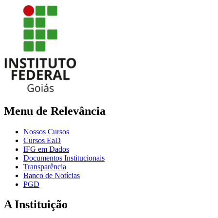
Menu de Relevância
Nossos Cursos
Cursos EaD
IFG em Dados
Documentos Institucionais
Transparência
Banco de Notícias
PGD
A Instituição