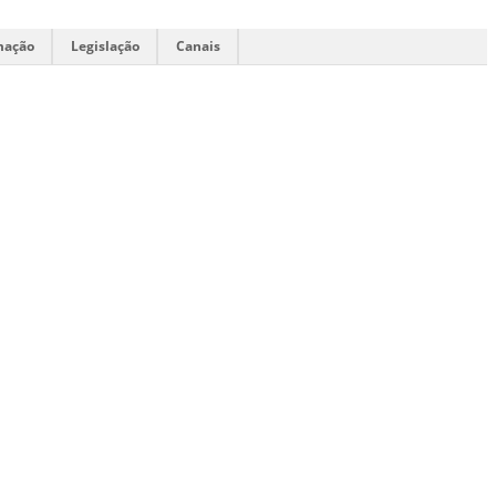
mação
Legislação
Canais