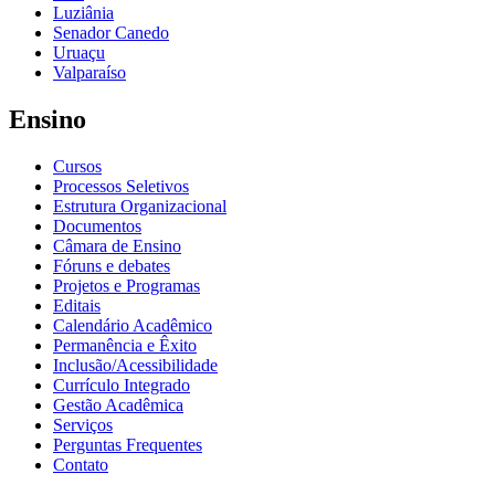
Luziânia
Senador Canedo
Uruaçu
Valparaíso
Ensino
Cursos
Processos Seletivos
Estrutura Organizacional
Documentos
Câmara de Ensino
Fóruns e debates
Projetos e Programas
Editais
Calendário Acadêmico
Permanência e Êxito
Inclusão/Acessibilidade
Currículo Integrado
Gestão Acadêmica
Serviços
Perguntas Frequentes
Contato