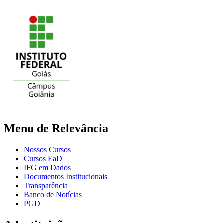
Menu de Relevância
Nossos Cursos
Cursos EaD
IFG em Dados
Documentos Institucionais
Transparência
Banco de Notícias
PGD