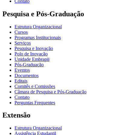
Contato
Pesquisa e Pós-Graduação
Estrutura Organizacional
Cursos
Programas Institucionais
Serviços
Pesquisa e Inovação
Polo de Inovação
Unidade Embrapii
Pós-Graduação
Eventos
Documentos
Editais
Comitês e Comissões
Câmara de Pesquisa e Pós-Graduação
Contato
Perguntas Frequentes
Extensão
Estrutura Organizacional
Assistência Estudantil