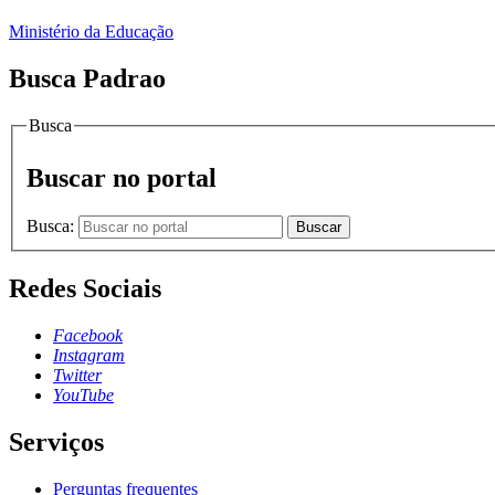
Ministério da Educação
Busca Padrao
Busca
Buscar no portal
Busca:
Buscar
Redes Sociais
Facebook
Instagram
Twitter
YouTube
Serviços
Perguntas frequentes