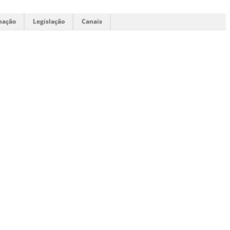
mação
Legislação
Canais