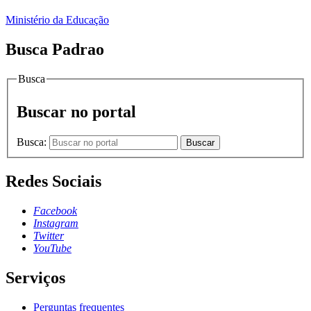
Ministério da Educação
Busca Padrao
Busca
Buscar no portal
Busca:
Buscar
Redes Sociais
Facebook
Instagram
Twitter
YouTube
Serviços
Perguntas frequentes