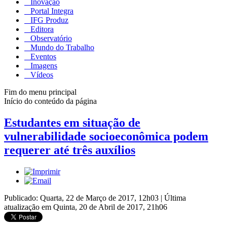
Inovação
Portal Integra
IFG Produz
Editora
Observatório
Mundo do Trabalho
Eventos
Imagens
Vídeos
Fim do menu principal
Início do conteúdo da página
Estudantes em situação de
vulnerabilidade socioeconômica podem
requerer até três auxílios
Publicado: Quarta, 22 de Março de 2017, 12h03
|
Última
atualização em Quinta, 20 de Abril de 2017, 21h06