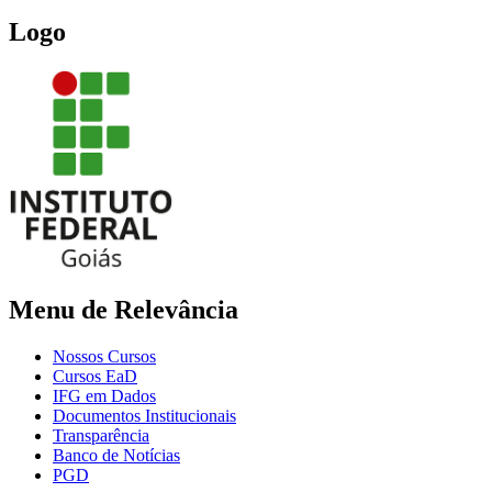
Logo
Menu de Relevância
Nossos Cursos
Cursos EaD
IFG em Dados
Documentos Institucionais
Transparência
Banco de Notícias
PGD