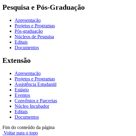
Pesquisa e Pós-Graduação
Apresentação
Projetos e Programas
Pós-graduação
Núcleos de Pesquisa
Editais
Documentos
Extensão
Apresentação
Projetos e Programas
Assistência Estudantil
Estágio
Eventos
Convênios e Parcerias
Núcleo Incubador
Editais
Documentos
Fim do conteúdo da página
Voltar para o topo