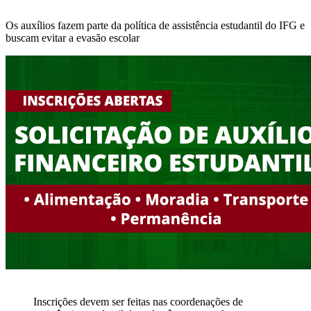
Os auxílios fazem parte da política de assistência estudantil do IFG e
buscam evitar a evasão escolar
Inscrições devem ser feitas nas coordenações de