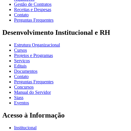
Gestão de Contratos
Receitas e Despesas
Contato
Perguntas Frequentes
Desenvolvimento Institucional e RH
Estrutura Organizacional
Cursos
Projetos e Programas
Serviços
Editais
Documentos
Contato
Perguntas Frequentes
Concursos
Manual do Servidor
Siass
Eventos
Acesso à Informação
Institucional