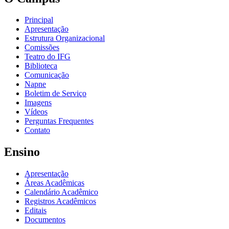
Principal
Apresentação
Estrutura Organizacional
Comissões
Teatro do IFG
Biblioteca
Comunicação
Napne
Boletim de Serviço
Imagens
Vídeos
Perguntas Frequentes
Contato
Ensino
Apresentação
Áreas Acadêmicas
Calendário Acadêmico
Registros Acadêmicos
Editais
Documentos