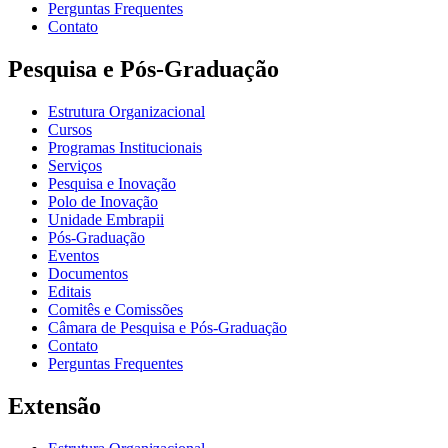
Perguntas Frequentes
Contato
Pesquisa e Pós-Graduação
Estrutura Organizacional
Cursos
Programas Institucionais
Serviços
Pesquisa e Inovação
Polo de Inovação
Unidade Embrapii
Pós-Graduação
Eventos
Documentos
Editais
Comitês e Comissões
Câmara de Pesquisa e Pós-Graduação
Contato
Perguntas Frequentes
Extensão