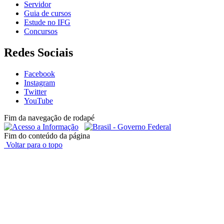
Servidor
Guia de cursos
Estude no IFG
Concursos
Redes Sociais
Facebook
Instagram
Twitter
YouTube
Fim da navegação de rodapé
Fim do conteúdo da página
Voltar para o topo