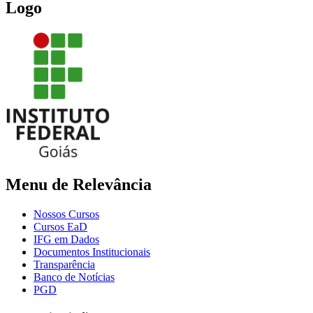
Logo
Menu de Relevância
Nossos Cursos
Cursos EaD
IFG em Dados
Documentos Institucionais
Transparência
Banco de Notícias
PGD