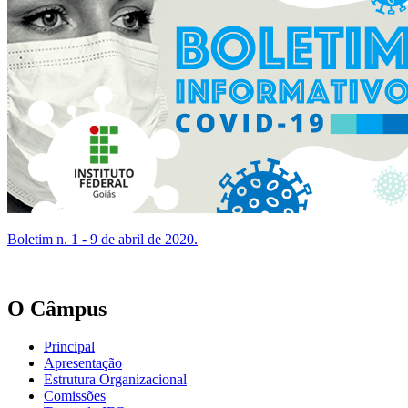
Boletim n. 1 - 9 de abril de 2020.
O Câmpus
Principal
Apresentação
Estrutura Organizacional
Comissões