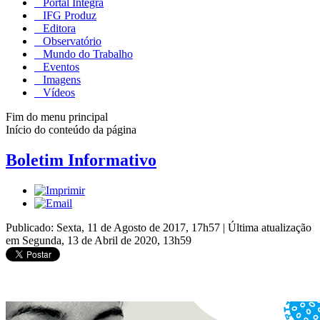
Portal Integra
IFG Produz
Editora
Observatório
Mundo do Trabalho
Eventos
Imagens
Vídeos
Fim do menu principal
Início do conteúdo da página
Boletim Informativo
Publicado: Sexta, 11 de Agosto de 2017, 17h57
|
Última atualização
em Segunda, 13 de Abril de 2020, 13h59