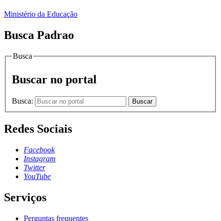
Ministério da Educação
Busca Padrao
Busca
Buscar no portal
Busca:
Buscar
Redes Sociais
Facebook
Instagram
Twitter
YouTube
Serviços
Perguntas frequentes