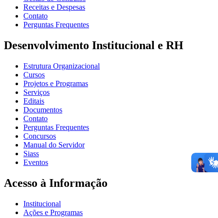
Receitas e Despesas
Contato
Perguntas Frequentes
Desenvolvimento Institucional e RH
Estrutura Organizacional
Cursos
Projetos e Programas
Serviços
Editais
Documentos
Contato
Perguntas Frequentes
Concursos
Manual do Servidor
Siass
Eventos
Acesso à Informação
Institucional
Ações e Programas