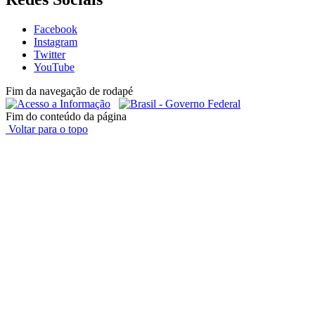
Facebook
Instagram
Twitter
YouTube
Fim da navegação de rodapé
Fim do conteúdo da página
Voltar para o topo