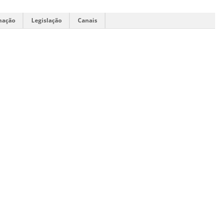
mação
Legislação
Canais