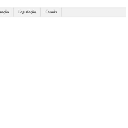
mação
Legislação
Canais