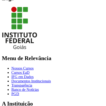
Menu de Relevância
Nossos Cursos
Cursos EaD
IFG em Dados
Documentos Institucionais
Transparência
Banco de Notícias
PGD
A Instituição