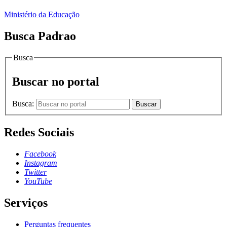
Ministério da Educação
Busca Padrao
Busca
Buscar no portal
Busca:
Buscar
Redes Sociais
Facebook
Instagram
Twitter
YouTube
Serviços
Perguntas frequentes