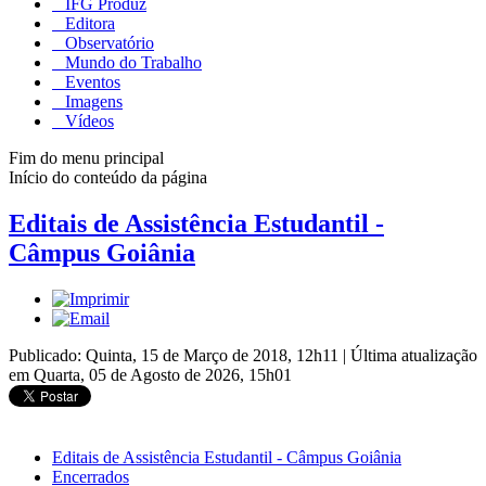
IFG Produz
Editora
Observatório
Mundo do Trabalho
Eventos
Imagens
Vídeos
Fim do menu principal
Início do conteúdo da página
Editais de Assistência Estudantil -
Câmpus Goiânia
Publicado: Quinta, 15 de Março de 2018, 12h11
|
Última atualização
em Quarta, 05 de Agosto de 2026, 15h01
Editais de Assistência Estudantil - Câmpus Goiânia
Encerrados