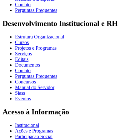
Contato
Perguntas Frequentes
Desenvolvimento Institucional e RH
Estrutura Organizacional
Cursos
Projetos e Programas
Serviços
Editais
Documentos
Contato
Perguntas Frequentes
Concursos
Manual do Servidor
Siass
Eventos
Acesso à Informação
Institucional
Ações e Programas
Participação Social