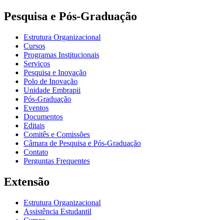
Pesquisa e Pós-Graduação
Estrutura Organizacional
Cursos
Programas Institucionais
Serviços
Pesquisa e Inovação
Polo de Inovação
Unidade Embrapii
Pós-Graduação
Eventos
Documentos
Editais
Comitês e Comissões
Câmara de Pesquisa e Pós-Graduação
Contato
Perguntas Frequentes
Extensão
Estrutura Organizacional
Assistência Estudantil