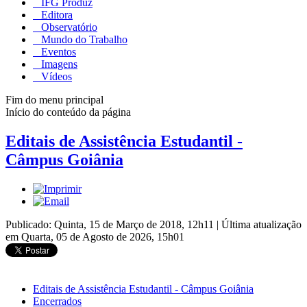
IFG Produz
Editora
Observatório
Mundo do Trabalho
Eventos
Imagens
Vídeos
Fim do menu principal
Início do conteúdo da página
Editais de Assistência Estudantil -
Câmpus Goiânia
Publicado: Quinta, 15 de Março de 2018, 12h11
|
Última atualização
em Quarta, 05 de Agosto de 2026, 15h01
Editais de Assistência Estudantil - Câmpus Goiânia
Encerrados