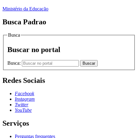
Ministério da Educação
Busca Padrao
Busca
Buscar no portal
Busca:
Buscar
Redes Sociais
Facebook
Instagram
Twitter
YouTube
Serviços
Perguntas frequentes