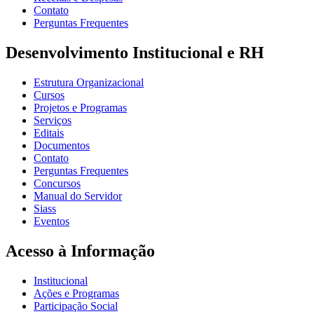
Contato
Perguntas Frequentes
Desenvolvimento Institucional e RH
Estrutura Organizacional
Cursos
Projetos e Programas
Serviços
Editais
Documentos
Contato
Perguntas Frequentes
Concursos
Manual do Servidor
Siass
Eventos
Acesso à Informação
Institucional
Ações e Programas
Participação Social