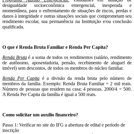
desigualdade socioeconômica emergencial, inesperada e
momentânea, para o enfrentamento de situações de riscos, perdas e
danos à integridade e outras situações sociais que comprometam seu
rendimento escolar, sua permanência na Instituição e/ou conclusão
qualificada.
O que é Renda Bruta Familiar e Renda Per Capita?
Renda Bruta
é a soma de todos os rendimentos (salário, rendimento
de autônomo, aposentadoria, pensão, recebimento de aluguel de
imóvel) sem descontos, de todos os membros do núcleo familiar.
Renda Per Capita
é a divisão da renda bruta pelo número de
membros da família. Exemplo: Renda Bruta Familiar = 2 mil reais.
Número de pessoas que residem na casa: 4 pessoas. 2000/4 = 500.
A Renda Per Capita da família é igual a 500 reais.
Como solicitar um auxílio financeiro?
Passo 1: Verificar no site do IFG a abertura de edital e período de
inscrição