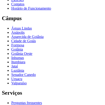
Contatos
Horário de Funcionamento
Câmpus
Águas Lindas
Anápolis
Aparecida de Goiânia
Cidade de Goiás
Formosa
Goiânia
Goiânia Oeste
Inhumas
Itumbiara
Jataí
Luziânia
Senador Canedo
Uruaçu
Valparaíso
Serviços
Perguntas frequentes