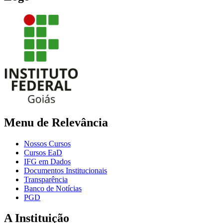
Menu de Relevância
Nossos Cursos
Cursos EaD
IFG em Dados
Documentos Institucionais
Transparência
Banco de Notícias
PGD
A Instituição