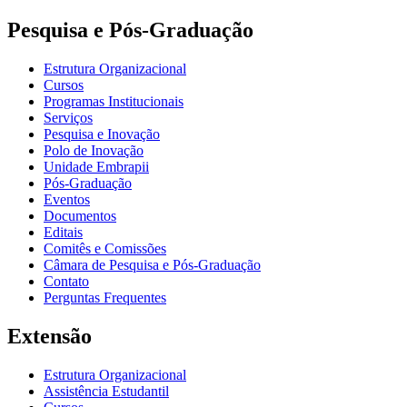
Pesquisa e Pós-Graduação
Estrutura Organizacional
Cursos
Programas Institucionais
Serviços
Pesquisa e Inovação
Polo de Inovação
Unidade Embrapii
Pós-Graduação
Eventos
Documentos
Editais
Comitês e Comissões
Câmara de Pesquisa e Pós-Graduação
Contato
Perguntas Frequentes
Extensão
Estrutura Organizacional
Assistência Estudantil