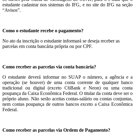
estudante cadastrar nos sistemas do IFG, e no site do IFG na seção
“Avisos”.
Como o estudante recebe o pagamento?
No ato da inscrição o estudante informará se deseja receber as
parcelas em conta bancária própria ou por CPF.
Como receber as parcelas via conta bancária?
O estudante deverá informar no SUAP o número, a agência e a
operação (se houver) de uma conta corrente de qualquer banco
tradicional ou digital (exceto C6Bank e Neon) ou uma conta
poupança da Caixa Econômica Federal. O titular da conta deve ser o
próprio aluno. Não serão aceitas contas-salário ou contas conjuntas,
nem contas poupança de outros bancos exceto a Caixa Econômica
Federal.
Como receber as parcelas via Ordem de Pagamento?