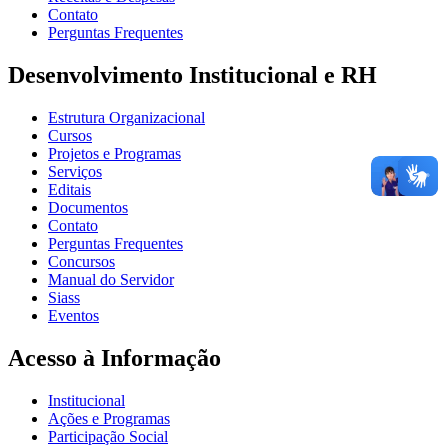
Contato
Perguntas Frequentes
Desenvolvimento Institucional e RH
Estrutura Organizacional
Cursos
Projetos e Programas
Serviços
Editais
Documentos
Contato
Perguntas Frequentes
Concursos
Manual do Servidor
Siass
Eventos
Acesso à Informação
Institucional
Ações e Programas
Participação Social