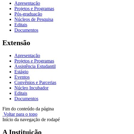
Apresentação
Projetos e Programas
Pós-graduação
Núcleos de Pesquisa
Editais
Documentos
Extensão
Apresentação
Projetos e Programas
Assistência Estudantil
Estágio
Eventos
Convênios e Parcerias
Núcleo Incubador
Editais
Documentos
Fim do conteúdo da página
Voltar para o topo
Início da navegação de rodapé
A Instituição