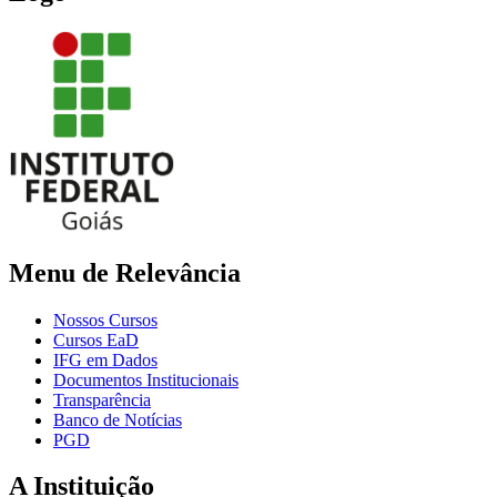
Menu de Relevância
Nossos Cursos
Cursos EaD
IFG em Dados
Documentos Institucionais
Transparência
Banco de Notícias
PGD
A Instituição