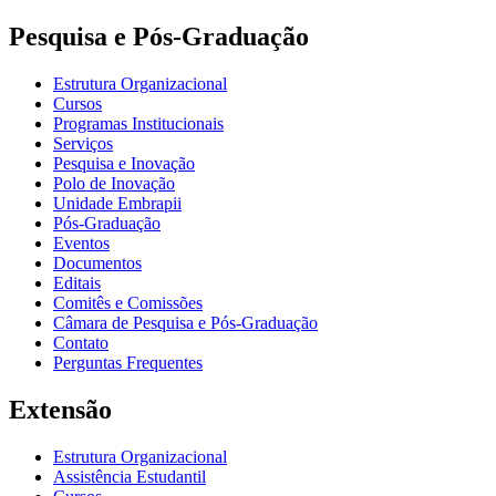
Pesquisa e Pós-Graduação
Estrutura Organizacional
Cursos
Programas Institucionais
Serviços
Pesquisa e Inovação
Polo de Inovação
Unidade Embrapii
Pós-Graduação
Eventos
Documentos
Editais
Comitês e Comissões
Câmara de Pesquisa e Pós-Graduação
Contato
Perguntas Frequentes
Extensão
Estrutura Organizacional
Assistência Estudantil