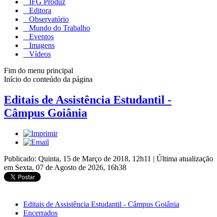
IFG Produz
Editora
Observatório
Mundo do Trabalho
Eventos
Imagens
Vídeos
Fim do menu principal
Início do conteúdo da página
Editais de Assistência Estudantil -
Câmpus Goiânia
Publicado: Quinta, 15 de Março de 2018, 12h11
|
Última atualização
em Sexta, 07 de Agosto de 2026, 16h38
Editais de Assistência Estudantil - Câmpus Goiânia
Encerrados