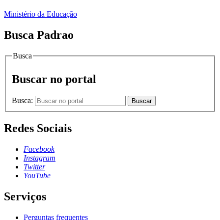
Ministério da Educação
Busca Padrao
Busca
Buscar no portal
Busca:
Buscar
Redes Sociais
Facebook
Instagram
Twitter
YouTube
Serviços
Perguntas frequentes