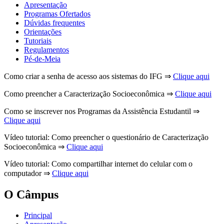
Apresentação
Programas Ofertados
Dúvidas frequentes
Orientações
Tutoriais
Regulamentos
Pé-de-Meia
Como criar a senha de acesso aos sistemas do IFG ⇒
Clique aqui
Como preencher a Caracterização Socioeconômica ⇒
Clique aqui
Como se inscrever nos Programas da Assistência Estudantil ⇒
Clique aqui
Vídeo tutorial: Como preencher o questionário de Caracterização
Socioeconômica ⇒
Clique aqui
Vídeo tutorial: Como compartilhar internet do celular com o
computador ⇒
Clique aqui
O Câmpus
Principal