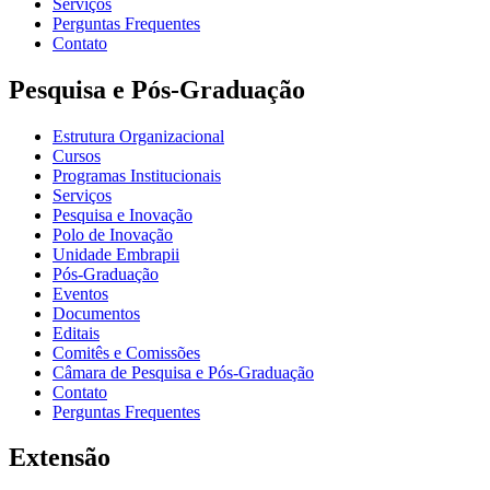
Serviços
Perguntas Frequentes
Contato
Pesquisa e Pós-Graduação
Estrutura Organizacional
Cursos
Programas Institucionais
Serviços
Pesquisa e Inovação
Polo de Inovação
Unidade Embrapii
Pós-Graduação
Eventos
Documentos
Editais
Comitês e Comissões
Câmara de Pesquisa e Pós-Graduação
Contato
Perguntas Frequentes
Extensão