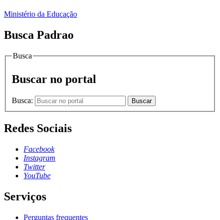
Ministério da Educação
Busca Padrao
Busca
Buscar no portal
Busca:
Buscar
Redes Sociais
Facebook
Instagram
Twitter
YouTube
Serviços
Perguntas frequentes