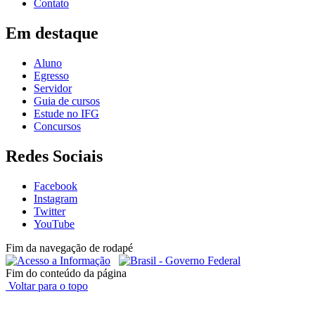
Contato
Em destaque
Aluno
Egresso
Servidor
Guia de cursos
Estude no IFG
Concursos
Redes Sociais
Facebook
Instagram
Twitter
YouTube
Fim da navegação de rodapé
Fim do conteúdo da página
Voltar para o topo