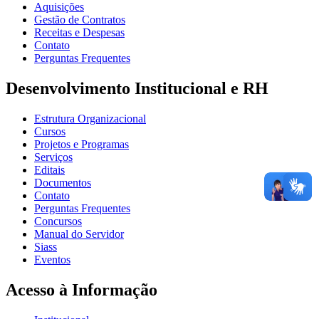
Aquisições
Gestão de Contratos
Receitas e Despesas
Contato
Perguntas Frequentes
Desenvolvimento Institucional e RH
Estrutura Organizacional
Cursos
Projetos e Programas
Serviços
Editais
Documentos
Contato
Perguntas Frequentes
Concursos
Manual do Servidor
Siass
Eventos
Acesso à Informação