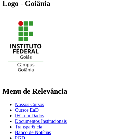
Logo - Goiânia
Menu de Relevância
Nossos Cursos
Cursos EaD
IFG em Dados
Documentos Institucionais
Transparência
Banco de Notícias
PGD