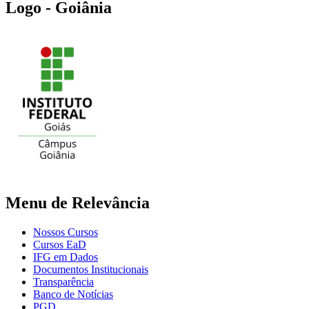
Logo - Goiânia
Menu de Relevância
Nossos Cursos
Cursos EaD
IFG em Dados
Documentos Institucionais
Transparência
Banco de Notícias
PGD