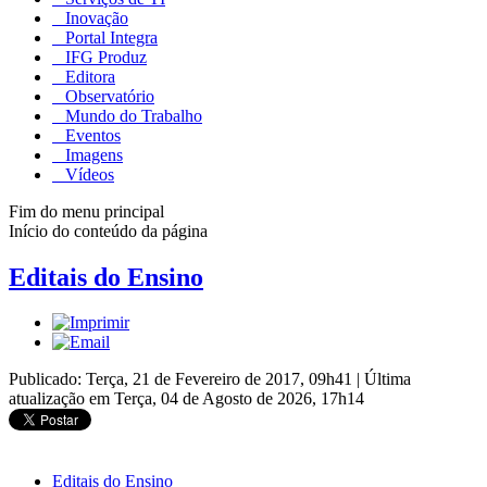
Inovação
Portal Integra
IFG Produz
Editora
Observatório
Mundo do Trabalho
Eventos
Imagens
Vídeos
Fim do menu principal
Início do conteúdo da página
Editais do Ensino
Publicado: Terça, 21 de Fevereiro de 2017, 09h41
|
Última
atualização em Terça, 04 de Agosto de 2026, 17h14
Editais do Ensino