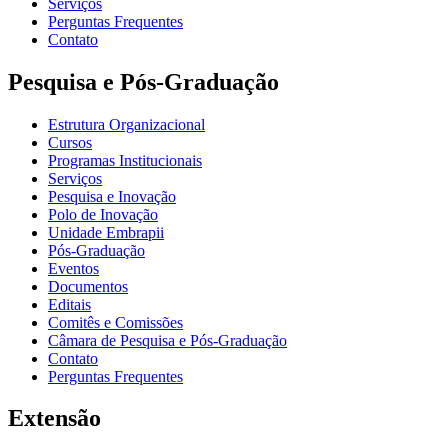
Serviços
Perguntas Frequentes
Contato
Pesquisa e Pós-Graduação
Estrutura Organizacional
Cursos
Programas Institucionais
Serviços
Pesquisa e Inovação
Polo de Inovação
Unidade Embrapii
Pós-Graduação
Eventos
Documentos
Editais
Comitês e Comissões
Câmara de Pesquisa e Pós-Graduação
Contato
Perguntas Frequentes
Extensão