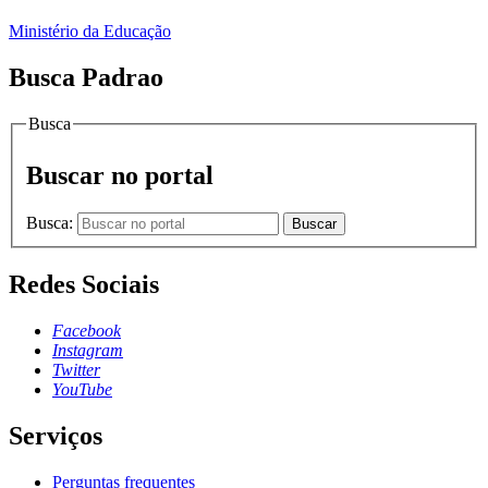
Ministério da Educação
Busca Padrao
Busca
Buscar no portal
Busca:
Buscar
Redes Sociais
Facebook
Instagram
Twitter
YouTube
Serviços
Perguntas frequentes