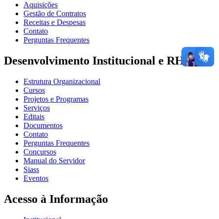
Aquisições
Gestão de Contratos
Receitas e Despesas
Contato
Perguntas Frequentes
Desenvolvimento Institucional e RH
Estrutura Organizacional
Cursos
Projetos e Programas
Serviços
Editais
Documentos
Contato
Perguntas Frequentes
Concursos
Manual do Servidor
Siass
Eventos
Acesso à Informação