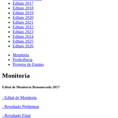
Editais 2017
Editais 2018
Editais 2019
Editais 2020
Editais 2021
Editais 2022
Editais 2023
Editais 2024
Editais 2025
Editais 2026
Monitoria
Proficiência
Projetos de Ensino
Monitoria
Edital de Monitoria Remunerada 2017
- Edital de Monitoria
- Resultado Preliminar
- Resultado Final