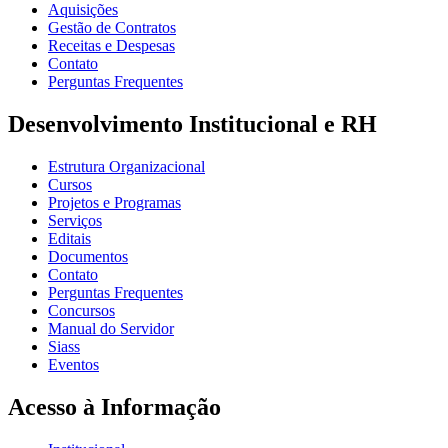
Aquisições
Gestão de Contratos
Receitas e Despesas
Contato
Perguntas Frequentes
Desenvolvimento Institucional e RH
Estrutura Organizacional
Cursos
Projetos e Programas
Serviços
Editais
Documentos
Contato
Perguntas Frequentes
Concursos
Manual do Servidor
Siass
Eventos
Acesso à Informação