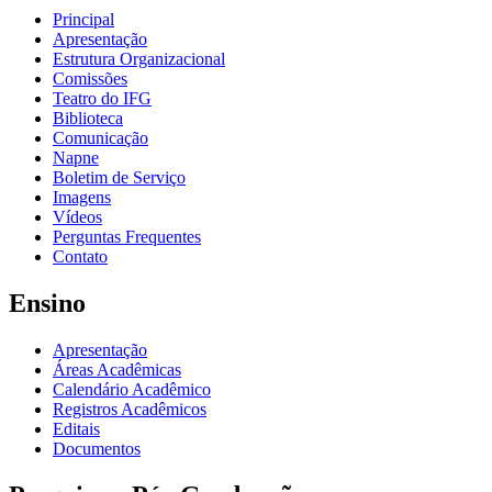
Principal
Apresentação
Estrutura Organizacional
Comissões
Teatro do IFG
Biblioteca
Comunicação
Napne
Boletim de Serviço
Imagens
Vídeos
Perguntas Frequentes
Contato
Ensino
Apresentação
Áreas Acadêmicas
Calendário Acadêmico
Registros Acadêmicos
Editais
Documentos