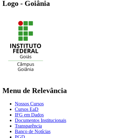
Logo - Goiânia
Menu de Relevância
Nossos Cursos
Cursos EaD
IFG em Dados
Documentos Institucionais
Transparência
Banco de Notícias
PGD