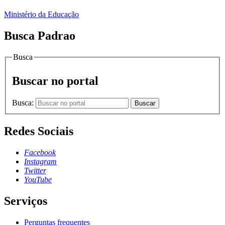
Ministério da Educação
Busca Padrao
Busca
Buscar no portal
Busca:
Buscar
Redes Sociais
Facebook
Instagram
Twitter
YouTube
Serviços
Perguntas frequentes