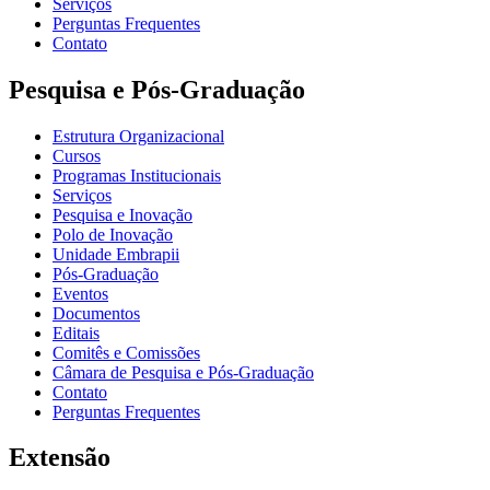
Serviços
Perguntas Frequentes
Contato
Pesquisa e Pós-Graduação
Estrutura Organizacional
Cursos
Programas Institucionais
Serviços
Pesquisa e Inovação
Polo de Inovação
Unidade Embrapii
Pós-Graduação
Eventos
Documentos
Editais
Comitês e Comissões
Câmara de Pesquisa e Pós-Graduação
Contato
Perguntas Frequentes
Extensão