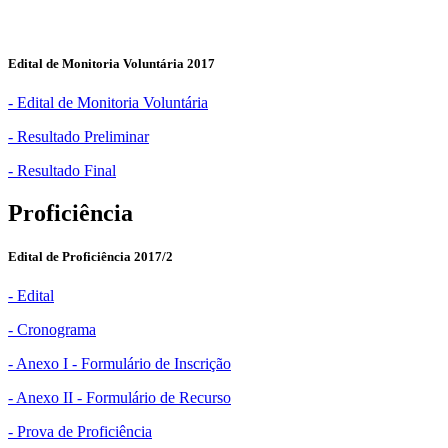
Edital de Monitoria Voluntária 2017
- Edital de Monitoria Voluntária
- Resultado Preliminar
- Resultado Final
Proficiência
Edital de Proficiência 2017/2
- Edital
- Cronograma
- Anexo I - Formulário de Inscrição
- Anexo II - Formulário de Recurso
- Prova de Proficiência