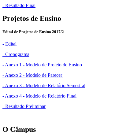
- Resultado Final
Projetos de Ensino
Edital de Projetos de Ensino 2017/2
- Edital
- Cronograma
- Anexo 1 - Modelo de Projeto de Ensino
- Anexo 2 - Modelo de Parecer
- Anexo 3 - Modelo de Relatório Semestral
- Anexo 4 - Modelo de Relatório Final
- Resultado Preliminar
O Câmpus