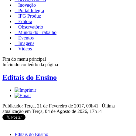
Inovação
Portal Integra
IFG Produz
Editora
Observatório
Mundo do Trabalho
Eventos
Imagens
Vídeos
Fim do menu principal
Início do conteúdo da página
Editais do Ensino
Publicado: Terça, 21 de Fevereiro de 2017, 09h41
|
Última
atualização em Terça, 04 de Agosto de 2026, 17h14
Editais do Ensino