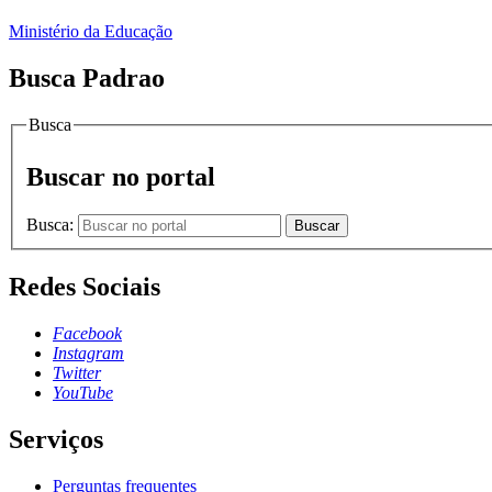
Ministério da Educação
Busca Padrao
Busca
Buscar no portal
Busca:
Buscar
Redes Sociais
Facebook
Instagram
Twitter
YouTube
Serviços
Perguntas frequentes