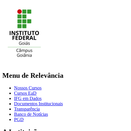
Menu de Relevância
Nossos Cursos
Cursos EaD
IFG em Dados
Documentos Institucionais
Transparência
Banco de Notícias
PGD