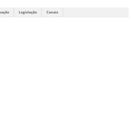
mação
Legislação
Canais