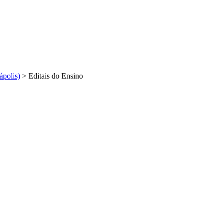
ápolis)
>
Editais do Ensino