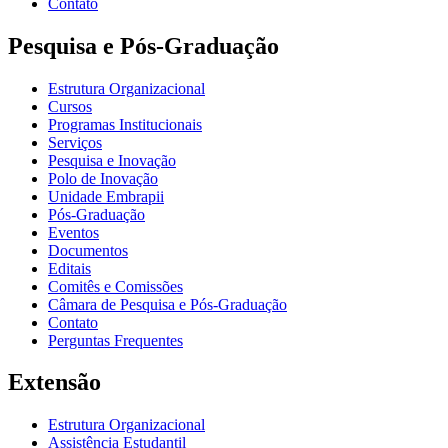
Contato
Pesquisa e Pós-Graduação
Estrutura Organizacional
Cursos
Programas Institucionais
Serviços
Pesquisa e Inovação
Polo de Inovação
Unidade Embrapii
Pós-Graduação
Eventos
Documentos
Editais
Comitês e Comissões
Câmara de Pesquisa e Pós-Graduação
Contato
Perguntas Frequentes
Extensão
Estrutura Organizacional
Assistência Estudantil