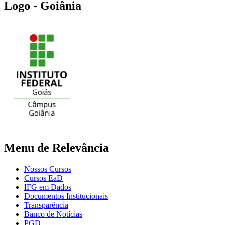
Logo - Goiânia
Menu de Relevância
Nossos Cursos
Cursos EaD
IFG em Dados
Documentos Institucionais
Transparência
Banco de Notícias
PGD