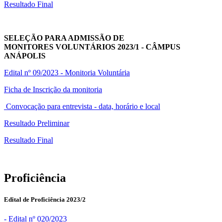
Resultado Final
SELEÇÃO PARA ADMISSÃO DE
MONITORES VOLUNTÁRIOS 2023/1 - CÂMPUS
ANÁPOLIS
Edital nº 09/2023 - Monitoria Voluntária
Ficha de Inscrição da monitoria
Convocação para entrevista - data, horário e local
Resultado Preliminar
Resultado Final
Proficiência
Edital de Proficiência 2023/2
- Edital nº 020/2023