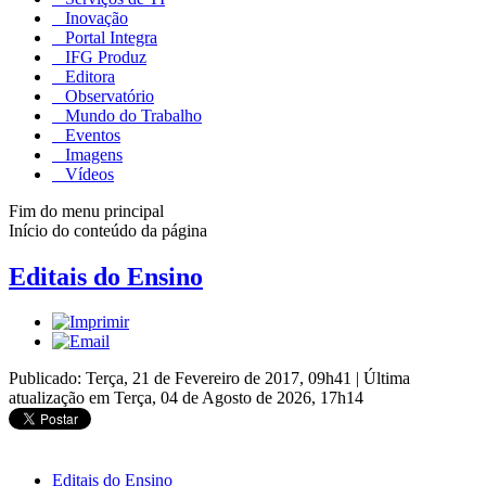
Inovação
Portal Integra
IFG Produz
Editora
Observatório
Mundo do Trabalho
Eventos
Imagens
Vídeos
Fim do menu principal
Início do conteúdo da página
Editais do Ensino
Publicado: Terça, 21 de Fevereiro de 2017, 09h41
|
Última
atualização em Terça, 04 de Agosto de 2026, 17h14
Editais do Ensino