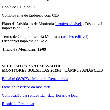
Cópia do RG e do CPF
Comprovante de Endereço com CEP
Plano de Atividades de Monitoria (
arquivo editável
) - Disponível
impresso na CAA
Termo de Compromisso da Monitoria (
arquivo editável
) -
Disponível impresso na CAA
Início da Monitoria: 12/09
______________________________________________________
SELEÇÃO PARA ADMISSÃO DE
MONITORES BOLSISTAS 2023/1 - CÂMPUS ANÁPOLIS
Edital nº 08/2023 - Monitoria Remunerada
Ficha de Inscrição da monitoria
Convocação para entrevista - data, horário e local
Resultado Preliminar