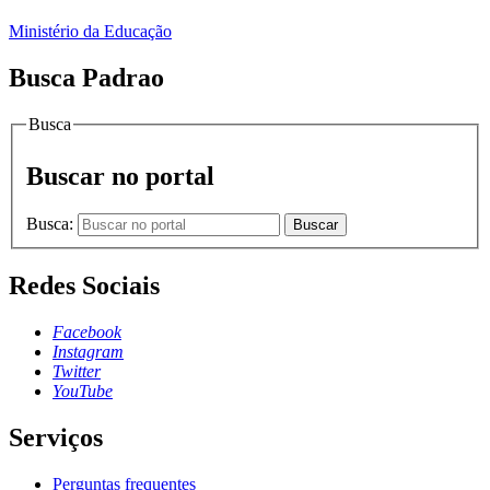
Ministério da Educação
Busca Padrao
Busca
Buscar no portal
Busca:
Buscar
Redes Sociais
Facebook
Instagram
Twitter
YouTube
Serviços
Perguntas frequentes