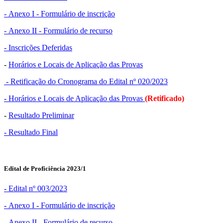
- Anexo I - Formulário de inscrição
- Anexo II - Formulário de recurso
- Inscrições Deferidas
-
Horários e Locais de Aplicação das Provas
- Retificação do Cronograma do Edital nº 020/2023
- Horários e Locais de Aplicação das Provas
(Retificado)
-
Resultado Preliminar
- Resultado Final
Edital de Proficiência 2023/1
- Edital nº 003/2023
- Anexo I - Formulário de inscrição
- Anexo II - Formulário de recurso