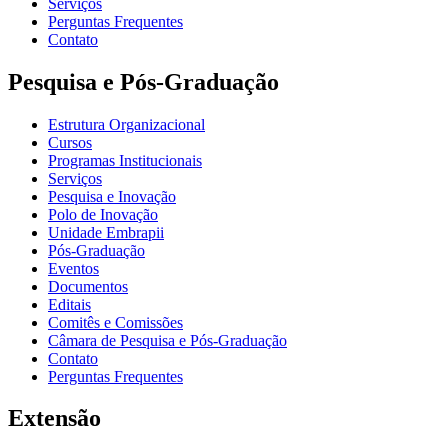
Serviços
Perguntas Frequentes
Contato
Pesquisa e Pós-Graduação
Estrutura Organizacional
Cursos
Programas Institucionais
Serviços
Pesquisa e Inovação
Polo de Inovação
Unidade Embrapii
Pós-Graduação
Eventos
Documentos
Editais
Comitês e Comissões
Câmara de Pesquisa e Pós-Graduação
Contato
Perguntas Frequentes
Extensão