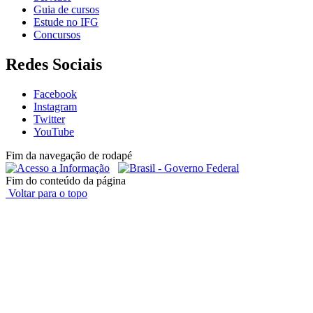
Guia de cursos
Estude no IFG
Concursos
Redes Sociais
Facebook
Instagram
Twitter
YouTube
Fim da navegação de rodapé
Fim do conteúdo da página
Voltar para o topo