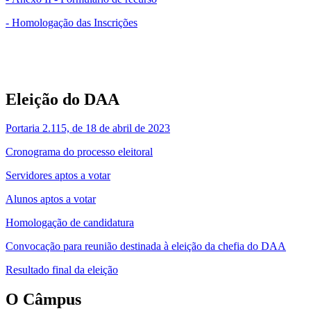
- Homologação das Inscrições
Eleição do DAA
Portaria 2.115, de 18 de abril de 2023
Cronograma do processo eleitoral
Servidores aptos a votar
Alunos aptos a votar
Homologação de candidatura
Convocação para reunião destinada à eleição da chefia do DAA
Resultado final da eleição
O Câmpus