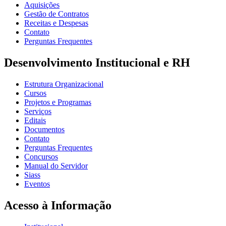
Aquisições
Gestão de Contratos
Receitas e Despesas
Contato
Perguntas Frequentes
Desenvolvimento Institucional e RH
Estrutura Organizacional
Cursos
Projetos e Programas
Serviços
Editais
Documentos
Contato
Perguntas Frequentes
Concursos
Manual do Servidor
Siass
Eventos
Acesso à Informação