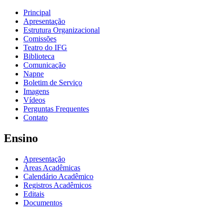
Principal
Apresentação
Estrutura Organizacional
Comissões
Teatro do IFG
Biblioteca
Comunicação
Napne
Boletim de Serviço
Imagens
Vídeos
Perguntas Frequentes
Contato
Ensino
Apresentação
Áreas Acadêmicas
Calendário Acadêmico
Registros Acadêmicos
Editais
Documentos