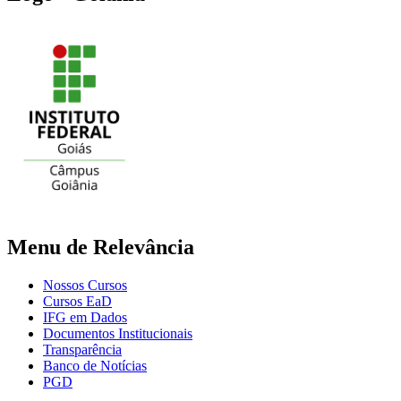
Menu de Relevância
Nossos Cursos
Cursos EaD
IFG em Dados
Documentos Institucionais
Transparência
Banco de Notícias
PGD