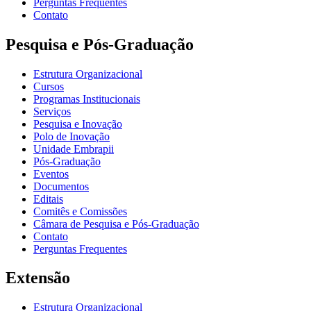
Perguntas Frequentes
Contato
Pesquisa e Pós-Graduação
Estrutura Organizacional
Cursos
Programas Institucionais
Serviços
Pesquisa e Inovação
Polo de Inovação
Unidade Embrapii
Pós-Graduação
Eventos
Documentos
Editais
Comitês e Comissões
Câmara de Pesquisa e Pós-Graduação
Contato
Perguntas Frequentes
Extensão
Estrutura Organizacional