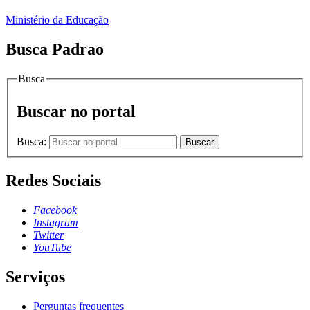
Ministério da Educação
Busca Padrao
Busca
Buscar no portal
Busca:
Buscar
Redes Sociais
Facebook
Instagram
Twitter
YouTube
Serviços
Perguntas frequentes