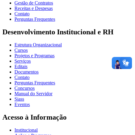
Gestão de Contratos
Receitas e Despesas
Contato
Perguntas Frequentes
Desenvolvimento Institucional e RH
Estrutura Organizacional
Cursos
Projetos e Programas
Serviços
Editais
Documentos
Contato
Perguntas Frequentes
Concursos
Manual do Servidor
Siass
Eventos
Acesso à Informação
Institucional