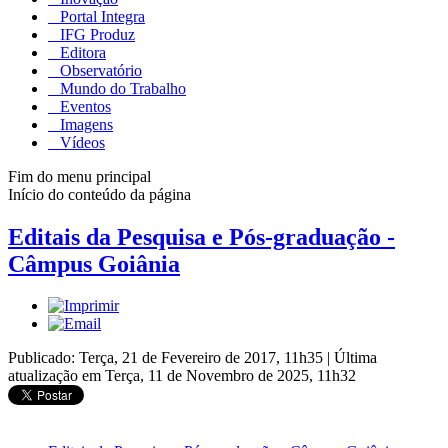
Portal Integra
IFG Produz
Editora
Observatório
Mundo do Trabalho
Eventos
Imagens
Vídeos
Fim do menu principal
Início do conteúdo da página
Editais da Pesquisa e Pós-graduação -
Câmpus Goiânia
Publicado: Terça, 21 de Fevereiro de 2017, 11h35
|
Última
atualização em Terça, 11 de Novembro de 2025, 11h32