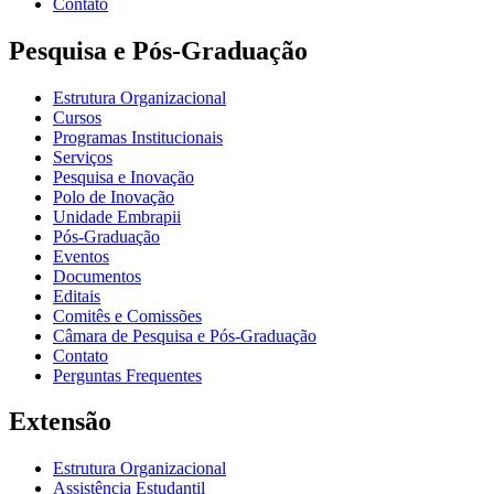
Contato
Pesquisa e Pós-Graduação
Estrutura Organizacional
Cursos
Programas Institucionais
Serviços
Pesquisa e Inovação
Polo de Inovação
Unidade Embrapii
Pós-Graduação
Eventos
Documentos
Editais
Comitês e Comissões
Câmara de Pesquisa e Pós-Graduação
Contato
Perguntas Frequentes
Extensão
Estrutura Organizacional
Assistência Estudantil