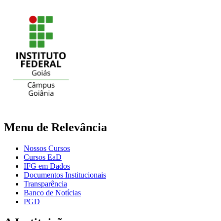
Menu de Relevância
Nossos Cursos
Cursos EaD
IFG em Dados
Documentos Institucionais
Transparência
Banco de Notícias
PGD