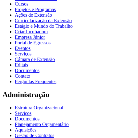
Cursos
Projetos e Programas
Ações de Extensão
Curricularização da Extensão
Estágio e Mundo do Trabalho
Criar Incubadora
Empresa Júnior
Portal de Egressos
Eventos
Serviços
Câmara de Extensão
Editais
Documentos
Contato
Perguntas Frequentes
Administração
Estrutura Organizacional
Serviços
Documentos
Planejamento Orçamentário
Aquisições
Gestão de Contratos