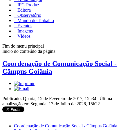
IFG Produz
Editora
Observatório
Mundo do Trabalho
Eventos
Imagens
Vídeos
Fim do menu principal
Início do conteúdo da página
Coordenação de Comunicação Social -
Câmpus Goiânia
Publicado: Quarta, 15 de Fevereiro de 2017, 15h34
|
Última
atualização em Segunda, 13 de Julho de 2026, 15h22
Coordenação de Comunicação Social - Câmpus Goiânia