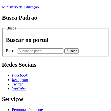
Ministério da Educação
Busca Padrao
Busca
Buscar no portal
Busca:
Buscar
Redes Sociais
Facebook
Instagram
Twitter
YouTube
Serviços
Perguntas frequentes