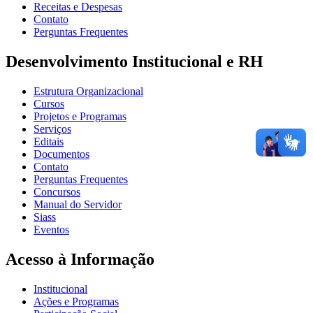
Receitas e Despesas
Contato
Perguntas Frequentes
Desenvolvimento Institucional e RH
Estrutura Organizacional
Cursos
Projetos e Programas
Serviços
Editais
Documentos
Contato
Perguntas Frequentes
Concursos
Manual do Servidor
Siass
Eventos
Acesso à Informação
Institucional
Ações e Programas