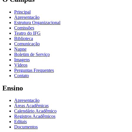
Principal
Apresentação
Estrutura Organizacional
Comissões
Teatro do IFG
Biblioteca
Comunicação
Napne
Boletim de Serviço
Imagens
Vídeos
Perguntas Frequentes
Contato
Ensino
Apresentação
Áreas Acadêmicas
Calendário Acadêmico
Registros Acadêmicos
Editais
Documentos