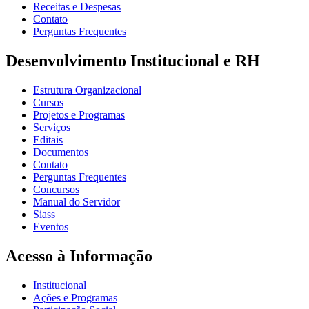
Receitas e Despesas
Contato
Perguntas Frequentes
Desenvolvimento Institucional e RH
Estrutura Organizacional
Cursos
Projetos e Programas
Serviços
Editais
Documentos
Contato
Perguntas Frequentes
Concursos
Manual do Servidor
Siass
Eventos
Acesso à Informação
Institucional
Ações e Programas