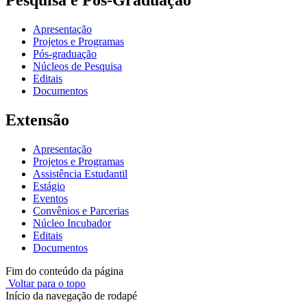
Apresentação
Projetos e Programas
Pós-graduação
Núcleos de Pesquisa
Editais
Documentos
Extensão
Apresentação
Projetos e Programas
Assistência Estudantil
Estágio
Eventos
Convênios e Parcerias
Núcleo Incubador
Editais
Documentos
Fim do conteúdo da página
Voltar para o topo
Início da navegação de rodapé