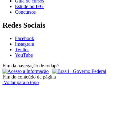
Guia de cursos
Estude no IFG
Concursos
Redes Sociais
Facebook
Instagram
Twitter
YouTube
Fim da navegação de rodapé
Fim do conteúdo da página
Voltar para o topo