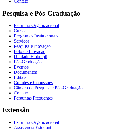
Contato
Pesquisa e Pós-Graduação
Estrutura Organizacional
Cursos
Programas Institucionais
Serviços
Pesquisa e Inovação
Polo de Inovação
Unidade Embrapii
Pós-Graduação
Eventos
Documentos
Editais
Comitês e Comissões
Câmara de Pesquisa e Pós-Graduação
Contato
Perguntas Frequentes
Extensão
Estrutura Organizacional
Assistência Estudantil