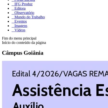
IFG Produz
Editora
Observatório
Mundo do Trabalho
Eventos
Imagens
Vídeos
Fim do menu principal
Início do conteúdo da página
Câmpus Goiânia