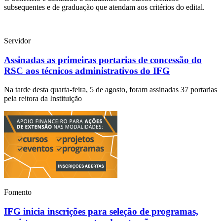
subsequentes e de graduação que atendam aos critérios do edital.
Servidor
Assinadas as primeiras portarias de concessão do
RSC aos técnicos administrativos do IFG
Na tarde desta quarta-feira, 5 de agosto, foram assinadas 37 portarias
pela reitora da Instituição
Fomento
IFG inicia inscrições para seleção de programas,