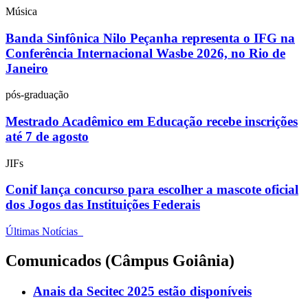
Música
Banda Sinfônica Nilo Peçanha representa o IFG na
Conferência Internacional Wasbe 2026, no Rio de
Janeiro
pós-graduação
Mestrado Acadêmico em Educação recebe inscrições
até 7 de agosto
JIFs
Conif lança concurso para escolher a mascote oficial
dos Jogos das Instituições Federais
Últimas Notícias
Comunicados (Câmpus Goiânia)
Anais da Secitec 2025 estão disponíveis