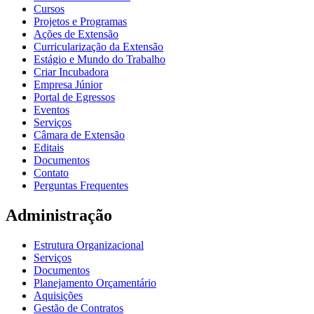
Cursos
Projetos e Programas
Ações de Extensão
Curricularização da Extensão
Estágio e Mundo do Trabalho
Criar Incubadora
Empresa Júnior
Portal de Egressos
Eventos
Serviços
Câmara de Extensão
Editais
Documentos
Contato
Perguntas Frequentes
Administração
Estrutura Organizacional
Serviços
Documentos
Planejamento Orçamentário
Aquisições
Gestão de Contratos