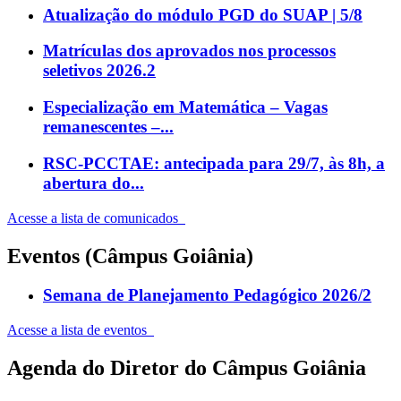
Atualização do módulo PGD do SUAP | 5/8
Matrículas dos aprovados nos processos
seletivos 2026.2
Especialização em Matemática – Vagas
remanescentes –...
RSC-PCCTAE: antecipada para 29/7, às 8h, a
abertura do...
Acesse a lista de comunicados
Eventos (Câmpus Goiânia)
Semana de Planejamento Pedagógico 2026/2
Acesse a lista de eventos
Agenda do Diretor do Câmpus Goiânia