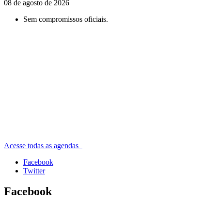
08 de agosto de 2026
Sem compromissos oficiais.
Acesse todas as agendas
Facebook
Twitter
Facebook