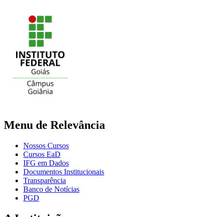
Menu de Relevância
Nossos Cursos
Cursos EaD
IFG em Dados
Documentos Institucionais
Transparência
Banco de Notícias
PGD