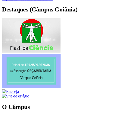
Destaques (Câmpus Goiânia)
O Câmpus