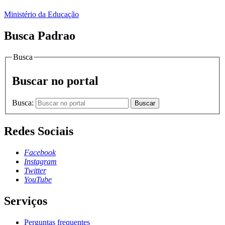
Ministério da Educação
Busca Padrao
Busca
Buscar no portal
Busca:
Buscar
Redes Sociais
Facebook
Instagram
Twitter
YouTube
Serviços
Perguntas frequentes