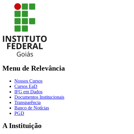
Menu de Relevância
Nossos Cursos
Cursos EaD
IFG em Dados
Documentos Institucionais
Transparência
Banco de Notícias
PGD
A Instituição