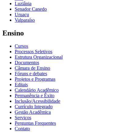
Luziânia
Senador Canedo
Uruaçu
Valparaíso
Ensino
Cursos
Processos Seletivos
Estrutura Organizacional
Documentos
Câmara de Ensino
Fóruns e debates
Projetos e Programas
Editais
Calendário Acadêmico
Permanência e Êxito
Inclusão/Acessibilidade
Currículo Integrado
Gestão Acadêmica
Serviços
Perguntas Frequentes
Contato