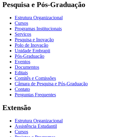
Pesquisa e Pós-Graduação
Estrutura Organizacional
Cursos
Programas Institucionais
Serviços
Pesquisa e Inovação
Polo de Inovação
Unidade Embrapii
Pós-Graduação
Eventos
Documentos
Editais
Comitês e Comissões
Câmara de Pesquisa e Pós-Graduação
Contato
Perguntas Frequentes
Extensão
Estrutura Organizacional
Assistência Estudantil
Cursos