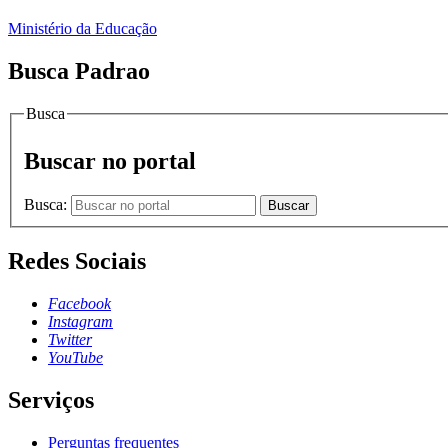
Ministério da Educação
Busca Padrao
Busca
Buscar no portal
Busca:
Buscar
Redes Sociais
Facebook
Instagram
Twitter
YouTube
Serviços
Perguntas frequentes