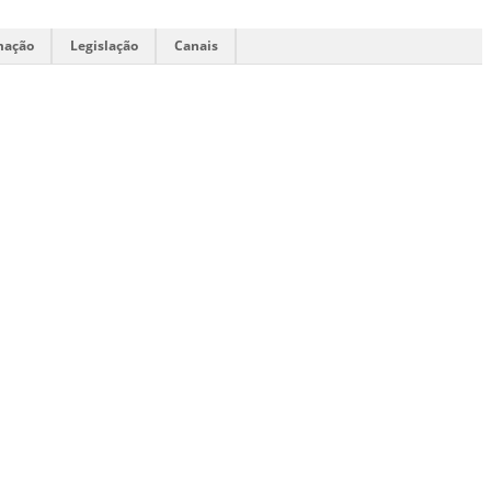
mação
Legislação
Canais