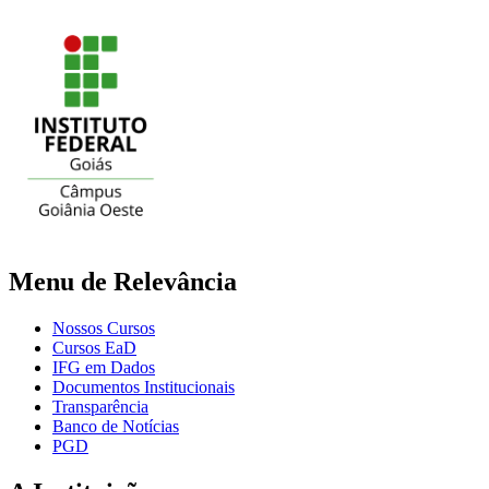
Menu de Relevância
Nossos Cursos
Cursos EaD
IFG em Dados
Documentos Institucionais
Transparência
Banco de Notícias
PGD