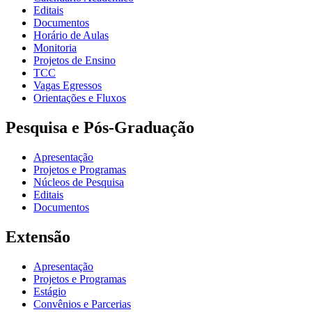
Editais
Documentos
Horário de Aulas
Monitoria
Projetos de Ensino
TCC
Vagas Egressos
Orientações e Fluxos
Pesquisa e Pós-Graduação
Apresentação
Projetos e Programas
Núcleos de Pesquisa
Editais
Documentos
Extensão
Apresentação
Projetos e Programas
Estágio
Convênios e Parcerias