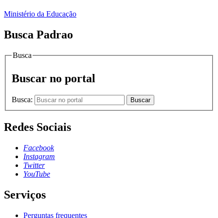
Ministério da Educação
Busca Padrao
Busca
Buscar no portal
Busca:
Buscar
Redes Sociais
Facebook
Instagram
Twitter
YouTube
Serviços
Perguntas frequentes