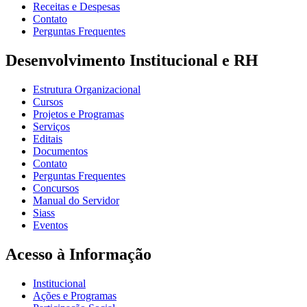
Receitas e Despesas
Contato
Perguntas Frequentes
Desenvolvimento Institucional e RH
Estrutura Organizacional
Cursos
Projetos e Programas
Serviços
Editais
Documentos
Contato
Perguntas Frequentes
Concursos
Manual do Servidor
Siass
Eventos
Acesso à Informação
Institucional
Ações e Programas