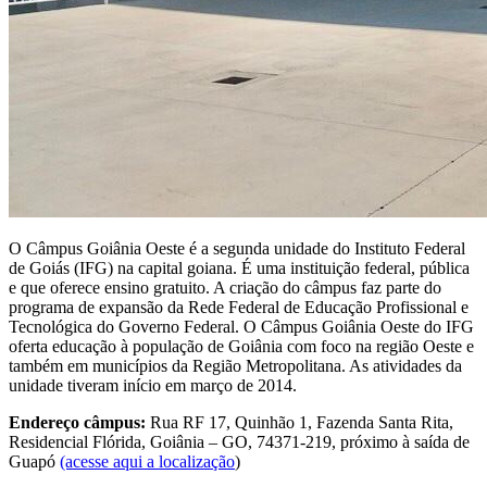
O Câmpus Goiânia Oeste é a segunda unidade do Instituto Federal
de Goiás (IFG) na capital goiana. É uma instituição federal, pública
e que oferece ensino gratuito. A criação do câmpus faz parte do
programa de expansão da Rede Federal de Educação Profissional e
Tecnológica do Governo Federal. O Câmpus Goiânia Oeste do IFG
oferta educação à população de Goiânia com foco na região Oeste e
também em municípios da Região Metropolitana. As atividades da
unidade tiveram início em março de 2014.
Endereço câmpus:
Rua RF 17, Quinhão 1, Fazenda Santa Rita,
Residencial Flórida, Goiânia – GO, 74371-219, próximo à saída de
Guapó
(acesse aqui a localização
)