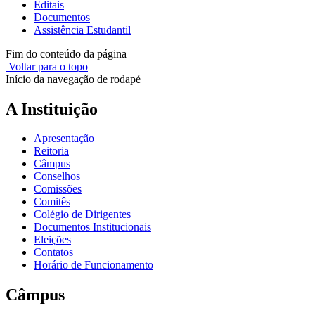
Editais
Documentos
Assistência Estudantil
Fim do conteúdo da página
Voltar para o topo
Início da navegação de rodapé
A Instituição
Apresentação
Reitoria
Câmpus
Conselhos
Comissões
Comitês
Colégio de Dirigentes
Documentos Institucionais
Eleições
Contatos
Horário de Funcionamento
Câmpus