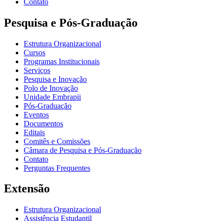
Contato
Pesquisa e Pós-Graduação
Estrutura Organizacional
Cursos
Programas Institucionais
Serviços
Pesquisa e Inovação
Polo de Inovação
Unidade Embrapii
Pós-Graduação
Eventos
Documentos
Editais
Comitês e Comissões
Câmara de Pesquisa e Pós-Graduação
Contato
Perguntas Frequentes
Extensão
Estrutura Organizacional
Assistência Estudantil