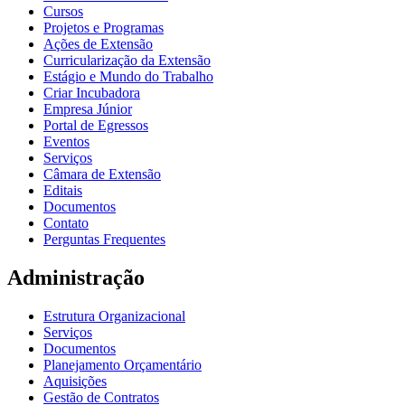
Cursos
Projetos e Programas
Ações de Extensão
Curricularização da Extensão
Estágio e Mundo do Trabalho
Criar Incubadora
Empresa Júnior
Portal de Egressos
Eventos
Serviços
Câmara de Extensão
Editais
Documentos
Contato
Perguntas Frequentes
Administração
Estrutura Organizacional
Serviços
Documentos
Planejamento Orçamentário
Aquisições
Gestão de Contratos