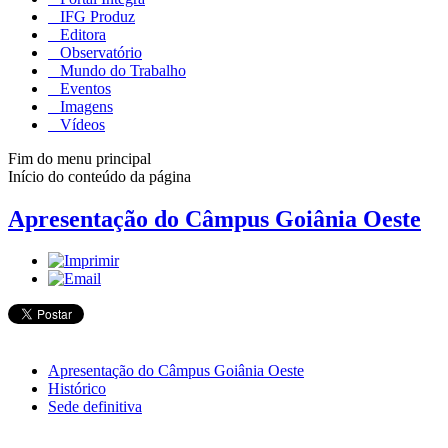
IFG Produz
Editora
Observatório
Mundo do Trabalho
Eventos
Imagens
Vídeos
Fim do menu principal
Início do conteúdo da página
Apresentação do Câmpus Goiânia Oeste
Apresentação do Câmpus Goiânia Oeste
Histórico
Sede definitiva