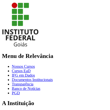
Menu de Relevância
Nossos Cursos
Cursos EaD
IFG em Dados
Documentos Institucionais
Transparência
Banco de Notícias
PGD
A Instituição