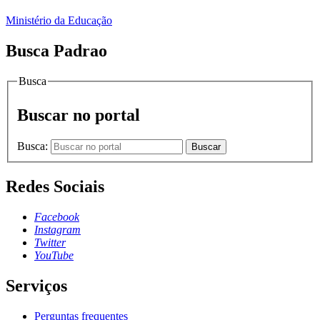
Ministério da Educação
Busca Padrao
Busca
Buscar no portal
Busca:
Buscar
Redes Sociais
Facebook
Instagram
Twitter
YouTube
Serviços
Perguntas frequentes