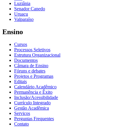
Luziânia
Senador Canedo
Uruaçu
Valparaíso
Ensino
Cursos
Processos Seletivos
Estrutura Organizacional
Documentos
Câmara de Ensino
Fóruns e debates
Projetos e Programas
Editais
Calendário Acadêmico
Permanência e Êxito
Inclusão/Acessibilidade
Currículo Integrado
Gestão Acadêmica
Serviços
Perguntas Frequentes
Contato