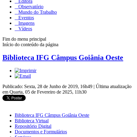
Editora
Observatório
Mundo do Trabalho
Eventos
Imagens
Vídeos
Fim do menu principal
Início do conteúdo da página
Biblioteca IFG Câmpus Goiânia Oeste
Publicado: Sexta, 28 de Junho de 2019, 16h49
|
Última atualização
em Quarta, 05 de Fevereiro de 2025, 11h30
Biblioteca IFG Câmpus Goiânia Oeste
Biblioteca Virtual
Repositório Digital
Documentos e Formulários