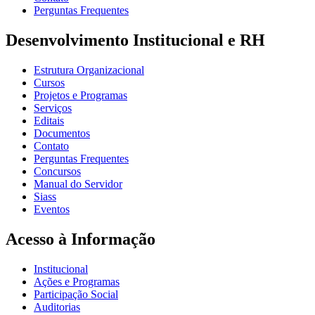
Perguntas Frequentes
Desenvolvimento Institucional e RH
Estrutura Organizacional
Cursos
Projetos e Programas
Serviços
Editais
Documentos
Contato
Perguntas Frequentes
Concursos
Manual do Servidor
Siass
Eventos
Acesso à Informação
Institucional
Ações e Programas
Participação Social
Auditorias