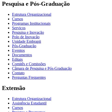
Pesquisa e Pós-Graduação
Estrutura Organizacional
Cursos
Programas Institucionais
Serviços
Pesquisa e Inovação
Polo de Inovação
Unidade Embrapii
Pós-Graduação
Eventos
Documentos
Editais
Comitês e Comissões
Câmara de Pesquisa e Pós-Graduação
Contato
Perguntas Frequentes
Extensão
Estrutura Organizacional
Assistência Estudantil
Cursos