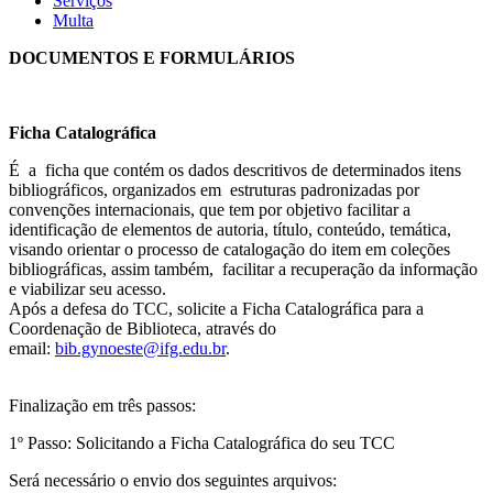
Serviços
Multa
DOCUMENTOS E FORMULÁRIOS
Ficha Catalográfica
É a ficha que contém os dados descritivos de determinados itens
bibliográficos, organizados em estruturas padronizadas por
convenções internacionais, que tem por objetivo facilitar a
identificação de elementos de autoria, título, conteúdo, temática,
visando orientar o processo de catalogação do item em coleções
bibliográficas, assim também, facilitar a recuperação da informação
e viabilizar seu acesso.
Após a defesa do TCC, solicite a Ficha Catalográfica para a
Coordenação de Biblioteca, através do
email:
bib.gynoeste@ifg.edu.br
.
Finalização em três passos:
1º Passo: Solicitando a Ficha Catalográfica do seu TCC
Será necessário o envio dos seguintes arquivos: